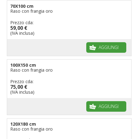
70X100 cm
Raso con frangia oro
Prezzo cda:
59,00 €
(IVA inclusa)
AGGIUNGI
100X150 cm
Raso con frangia oro
Prezzo cda:
75,00 €
(IVA inclusa)
AGGIUNGI
120X180 cm
Raso con frangia oro