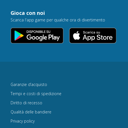
Gioca con noi
Scarica l'app game per qualche ora di divertimento
Garanzie d’acquisto
Tempi e costi di spedizione
Diritto di recesso
Qualità delle bandiere
Privacy policy