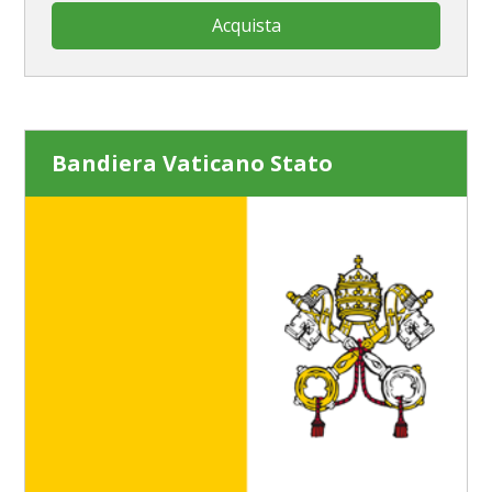
Acquista
Bandiera Vaticano Stato