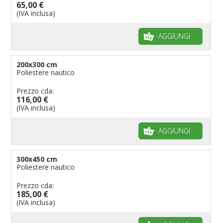
65,00 €
(IVA inclusa)
AGGIUNGI
200x300 cm
Poliestere nautico
Prezzo cda:
116,00 €
(IVA inclusa)
AGGIUNGI
300x450 cm
Poliestere nautico
Prezzo cda:
185,00 €
(IVA inclusa)