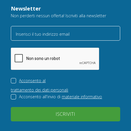
Newsletter
Non perderti nessun offerta! Iscriviti alla newsletter
Inserisci il tuo indirizzo email
Acconsento al
trattamento dei dati personali
Acconsento all'invio di
materiale informativo
ISCRIVITI