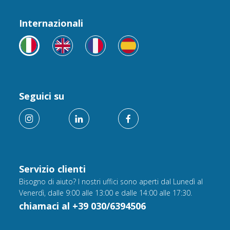
Internazionali
Seguici su
Servizio clienti
Bisogno di aiuto? I nostri uffici sono aperti dal Lunedì al
Venerdì, dalle 9:00 alle 13:00 e dalle 14:00 alle 17:30.
chiamaci al +39 030/6394506