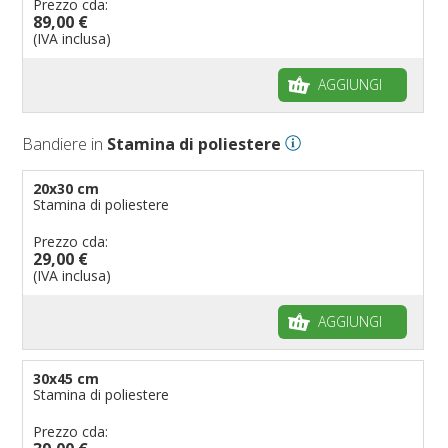
Prezzo cda:
89,00 €
(IVA inclusa)
AGGIUNGI
Bandiere in
Stamina di poliestere
20x30 cm
Stamina di poliestere
Prezzo cda:
29,00 €
(IVA inclusa)
AGGIUNGI
30x45 cm
Stamina di poliestere
Prezzo cda: