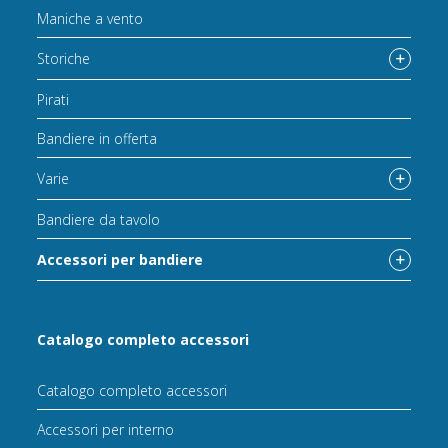
Maniche a vento
Storiche
Pirati
Bandiere in offerta
Varie
Bandiere da tavolo
Accessori per bandiere
Catalogo completo accessori
Catalogo completo accessori
Accessori per interno