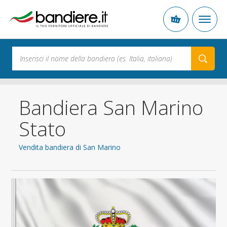
Bandiera San Marino
Stato
Vendita bandiera di San Marino