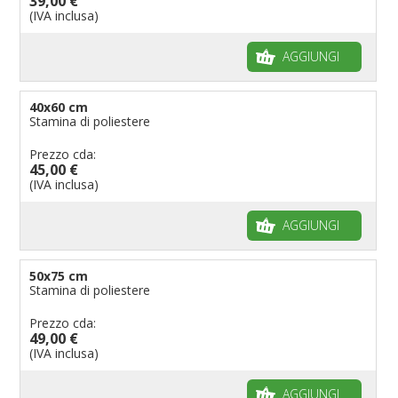
39,00 €
(IVA inclusa)
AGGIUNGI
40x60 cm
Stamina di poliestere
Prezzo cda:
45,00 €
(IVA inclusa)
AGGIUNGI
50x75 cm
Stamina di poliestere
Prezzo cda:
49,00 €
(IVA inclusa)
AGGIUNGI