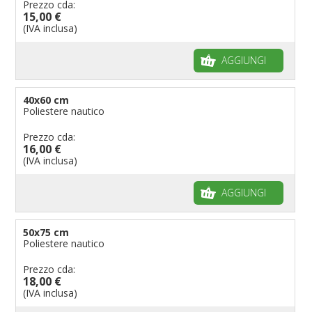
Prezzo cda:
15,00 €
(IVA inclusa)
AGGIUNGI
40x60 cm
Poliestere nautico
Prezzo cda:
16,00 €
(IVA inclusa)
AGGIUNGI
50x75 cm
Poliestere nautico
Prezzo cda:
18,00 €
(IVA inclusa)