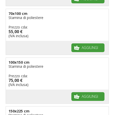
70x100 cm
Stamina di poliestere
Prezzo cda:
55,00 €
(IVA inclusa)
AGGIUNGI
100x150 cm
Stamina di poliestere
Prezzo cda:
75,00 €
(IVA inclusa)
AGGIUNGI
150x225 cm