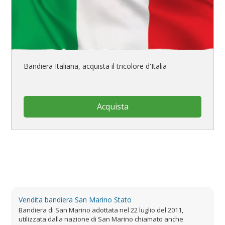
Bandiera Italiana, acquista il tricolore d'Italia
Acquista
Vendita bandiera San Marino Stato
Bandiera di San Marino adottata nel 22 luglio del 2011,
utilizzata dalla nazione di San Marino chiamato anche