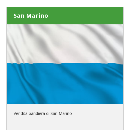
San Marino
Vendita bandiera di San Marino