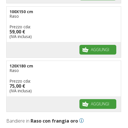
100X150 cm
Raso
Prezzo cda:
59,00 €
(IVA inclusa)
AGGIUNGI
120X180 cm
Raso
Prezzo cda:
75,00 €
(IVA inclusa)
AGGIUNGI
Bandiere in
Raso con frangia oro