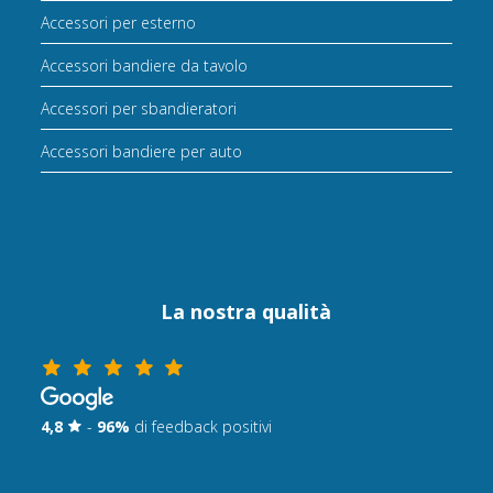
Accessori per esterno
Accessori bandiere da tavolo
Accessori per sbandieratori
Accessori bandiere per auto
La nostra qualità
4,8
-
96%
di feedback positivi