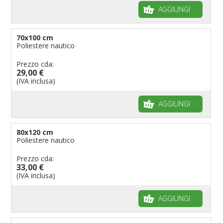
AGGIUNGI
70x100 cm
Poliestere nautico
Prezzo cda:
29,00 €
(IVA inclusa)
AGGIUNGI
80x120 cm
Poliestere nautico
Prezzo cda:
33,00 €
(IVA inclusa)
AGGIUNGI