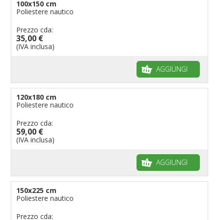
100x150 cm
Poliestere nautico
Prezzo cda:
35,00 €
(IVA inclusa)
AGGIUNGI
120x180 cm
Poliestere nautico
Prezzo cda:
59,00 €
(IVA inclusa)
AGGIUNGI
150x225 cm
Poliestere nautico
Prezzo cda: