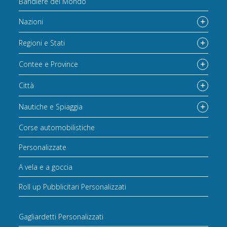
Bandiere del Mondo
Nazioni
Regioni e Stati
Contee e Province
Città
Nautiche e Spiaggia
Corse automobilistiche
Personalizzate
A vela e a goccia
Roll up Pubblicitari Personalizzati
Gagliardetti Personalizzati