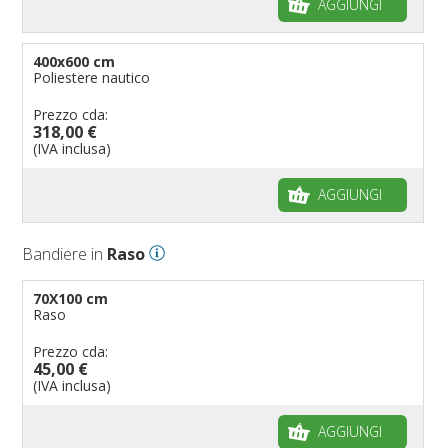
AGGIUNGI
400x600 cm
Poliestere nautico
Prezzo cda:
318,00 €
(IVA inclusa)
AGGIUNGI
Bandiere in
Raso
70X100 cm
Raso
Prezzo cda:
45,00 €
(IVA inclusa)
AGGIUNGI