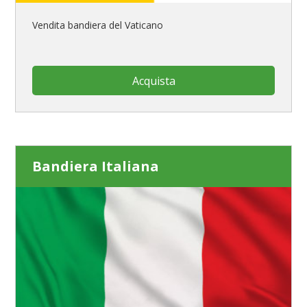
Vendita bandiera del Vaticano
Acquista
Bandiera Italiana