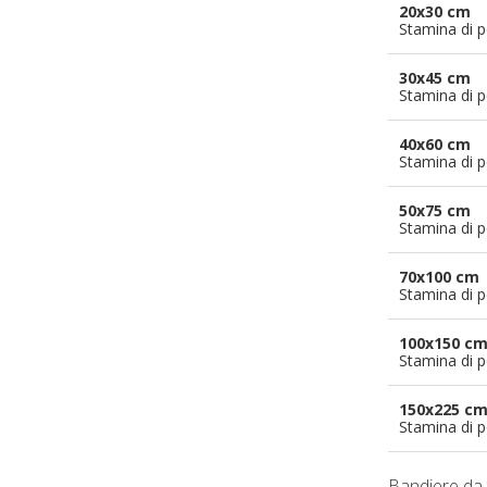
20x30 cm
Stamina di p
30x45 cm
Stamina di p
40x60 cm
Stamina di p
50x75 cm
Stamina di p
70x100 cm
Stamina di p
100x150 c
Stamina di p
150x225 c
Stamina di p
Bandiere da 