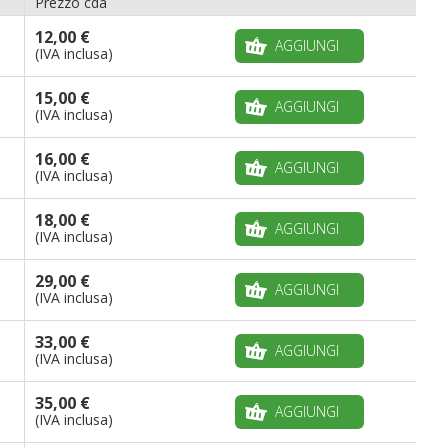
Prezzo cda
12,00 €
AGGIUNGI
(IVA inclusa)
15,00 €
AGGIUNGI
(IVA inclusa)
16,00 €
AGGIUNGI
(IVA inclusa)
18,00 €
AGGIUNGI
(IVA inclusa)
29,00 €
AGGIUNGI
(IVA inclusa)
33,00 €
AGGIUNGI
(IVA inclusa)
35,00 €
AGGIUNGI
(IVA inclusa)