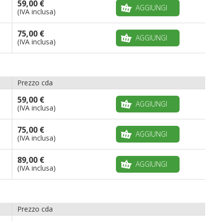
59,00 €
AGGIUNGI
(IVA inclusa)
75,00 €
AGGIUNGI
(IVA inclusa)
Prezzo cda
59,00 €
AGGIUNGI
(IVA inclusa)
75,00 €
AGGIUNGI
(IVA inclusa)
89,00 €
AGGIUNGI
(IVA inclusa)
Prezzo cda