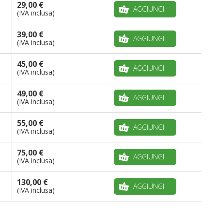
29,00 €
AGGIUNGI
(IVA inclusa)
39,00 €
AGGIUNGI
(IVA inclusa)
45,00 €
AGGIUNGI
(IVA inclusa)
49,00 €
AGGIUNGI
(IVA inclusa)
55,00 €
AGGIUNGI
(IVA inclusa)
75,00 €
AGGIUNGI
(IVA inclusa)
130,00 €
AGGIUNGI
(IVA inclusa)