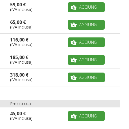
59,00 €
AGGIUNGI
(IVA inclusa)
65,00 €
AGGIUNGI
(IVA inclusa)
116,00 €
AGGIUNGI
(IVA inclusa)
185,00 €
AGGIUNGI
(IVA inclusa)
318,00 €
AGGIUNGI
(IVA inclusa)
Prezzo cda
45,00 €
AGGIUNGI
(IVA inclusa)