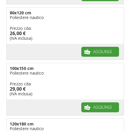
80x120 cm
Poliestere nautico
Prezzo cda:
26,00 €
(IVA inclusa)
AGGIUNGI
100x150 cm
Poliestere nautico
Prezzo cda:
29,00 €
(IVA inclusa)
AGGIUNGI
120x180 cm
Poliestere nautico