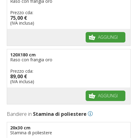
Raso con frangia oro
Prezzo cda:
75,00 €
(IVA inclusa)
AGGIUNGI
120X180 cm
Raso con frangia oro
Prezzo cda:
89,00 €
(IVA inclusa)
AGGIUNGI
Bandiere in
Stamina di poliestere
20x30 cm
Stamina di poliestere