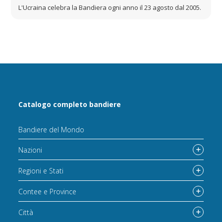
L'Ucraina celebra la Bandiera ogni anno il 23 agosto dal 2005.
Catalogo completo bandiere
Bandiere del Mondo
Nazioni
Regioni e Stati
Contee e Province
Città