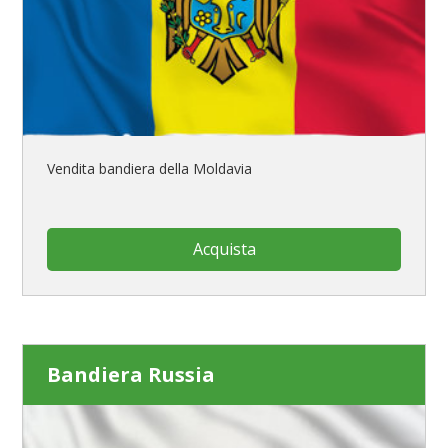
Vendita bandiera della Moldavia
Acquista
Bandiera Russia