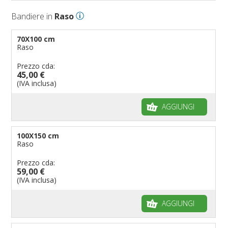
Bandiere in
Raso
70X100 cm
Raso
Prezzo cda:
45,00 €
(IVA inclusa)
AGGIUNGI
100X150 cm
Raso
Prezzo cda:
59,00 €
(IVA inclusa)
AGGIUNGI