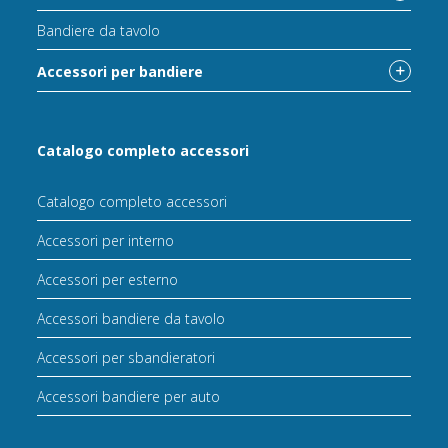
Bandiere da tavolo
Accessori per bandiere
Catalogo completo accessori
Catalogo completo accessori
Accessori per interno
Accessori per esterno
Accessori bandiere da tavolo
Accessori per sbandieratori
Accessori bandiere per auto