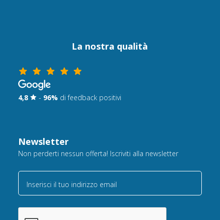
La nostra qualità
4,8
-
96%
di feedback positivi
Newsletter
Non perderti nessun offerta! Iscriviti alla newsletter
Inserisci il tuo indirizzo email