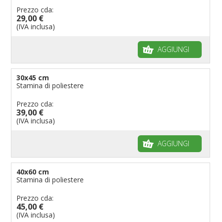
Prezzo cda:
29,00 €
(IVA inclusa)
AGGIUNGI
30x45 cm
Stamina di poliestere
Prezzo cda:
39,00 €
(IVA inclusa)
AGGIUNGI
40x60 cm
Stamina di poliestere
Prezzo cda:
45,00 €
(IVA inclusa)