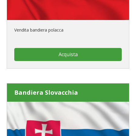
Vendita bandiera polacca
Acquista
Bandiera Slovacchia