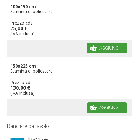
100x150 cm
Stamina di poliestere
Prezzo cda:
75,00 €
(IVA inclusa)
AGGIUNGI
150x225 cm
Stamina di poliestere
Prezzo cda:
130,00 €
(IVA inclusa)
AGGIUNGI
Bandiere da tavolo
14x21 cm