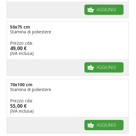
AGGIUNGI
50x75 cm
Stamina di poliestere
Prezzo cda:
49,00 €
(IVA inclusa)
AGGIUNGI
70x100 cm
Stamina di poliestere
Prezzo cda:
55,00 €
(IVA inclusa)
AGGIUNGI