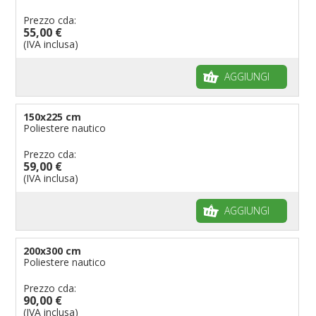
Prezzo cda:
55,00 €
(IVA inclusa)
AGGIUNGI
150x225 cm
Poliestere nautico
Prezzo cda:
59,00 €
(IVA inclusa)
AGGIUNGI
200x300 cm
Poliestere nautico
Prezzo cda:
90,00 €
(IVA inclusa)