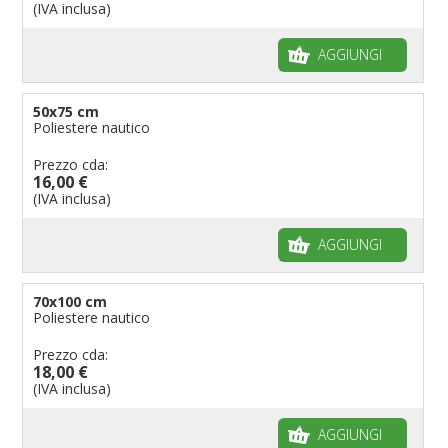
(IVA inclusa)
AGGIUNGI
50x75 cm
Poliestere nautico
Prezzo cda:
16,00 €
(IVA inclusa)
AGGIUNGI
70x100 cm
Poliestere nautico
Prezzo cda:
18,00 €
(IVA inclusa)
AGGIUNGI