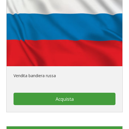
Vendita bandiera russa
Acquista