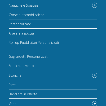
Nautiche e Spiaggia
Corse automobilistiche
Personalizzate
A vela e a goccia
Roll up Pubblicitari Personalizzati
Gagliardetti Personalizzati
Maniche a vento
Storiche
Pirati
Bandiere in offerta
Varie