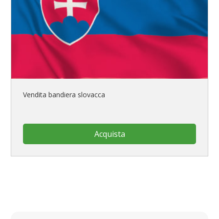
Vendita bandiera slovacca
Acquista