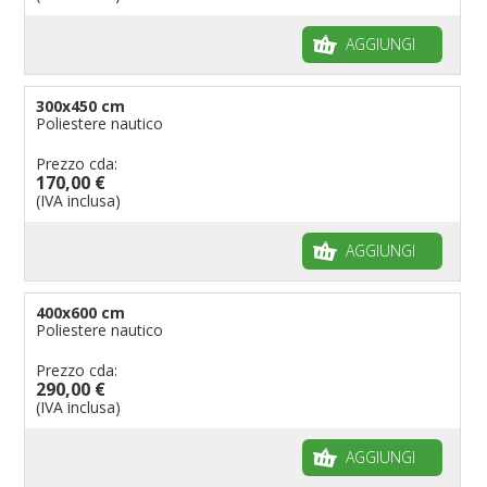
AGGIUNGI
300x450 cm
Poliestere nautico
Prezzo cda:
170,00 €
(IVA inclusa)
AGGIUNGI
400x600 cm
Poliestere nautico
Prezzo cda:
290,00 €
(IVA inclusa)
AGGIUNGI