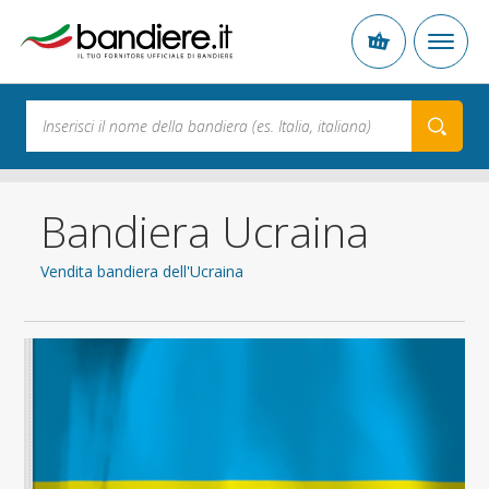
Bandiera Ucraina
Vendita bandiera dell'Ucraina