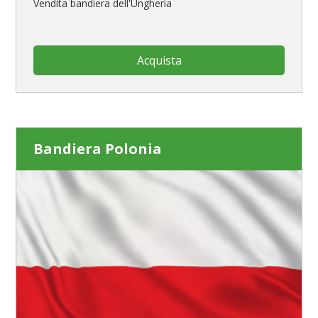
Vendita bandiera dell'Ungheria
Acquista
Bandiera Polonia