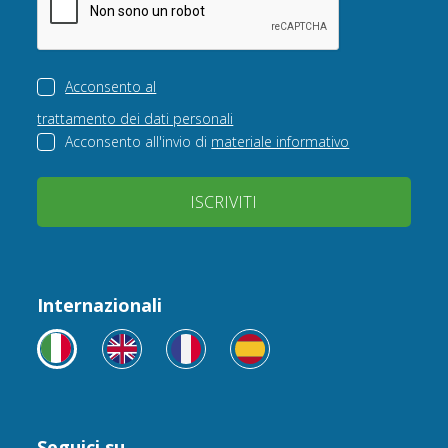
Acconsento al
trattamento dei dati personali
Acconsento all'invio di
materiale informativo
ISCRIVITI
Internazionali
Seguici su