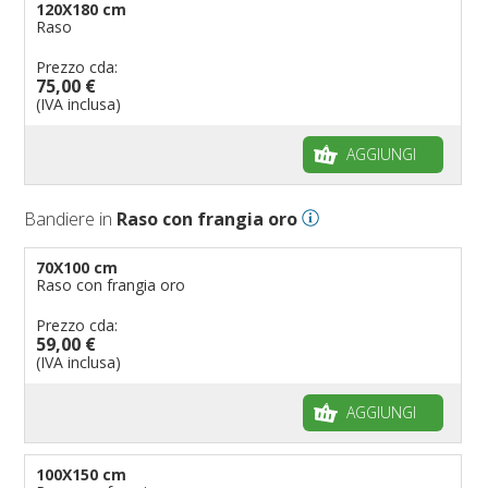
120X180 cm
Raso
Prezzo cda:
75,00 €
(IVA inclusa)
AGGIUNGI
Bandiere in
Raso con frangia oro
70X100 cm
Raso con frangia oro
Prezzo cda:
59,00 €
(IVA inclusa)
AGGIUNGI
100X150 cm