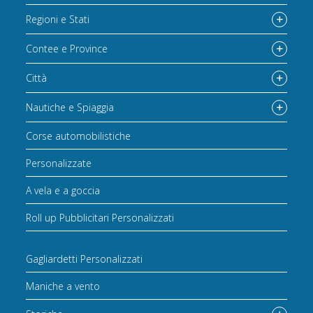
Regioni e Stati
Contee e Province
Città
Nautiche e Spiaggia
Corse automobilistiche
Personalizzate
A vela e a goccia
Roll up Pubblicitari Personalizzati
Gagliardetti Personalizzati
Maniche a vento