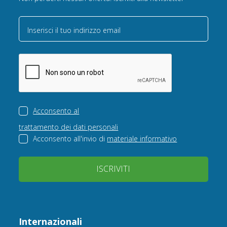
Inserisci il tuo indirizzo email
Acconsento al
trattamento dei dati personali
Acconsento all'invio di
materiale informativo
ISCRIVITI
Internazionali