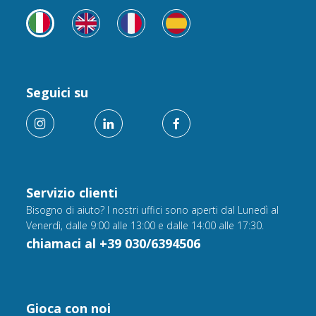
Seguici su
Servizio clienti
Bisogno di aiuto? I nostri uffici sono aperti dal Lunedì al
Venerdì, dalle 9:00 alle 13:00 e dalle 14:00 alle 17:30.
chiamaci al +39 030/6394506
Gioca con noi