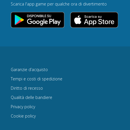
Scarica l'app game per qualche ora di divertimento
Garanzie d’acquisto
Tempi e costi di spedizione
Diritto di recesso
Qualità delle bandiere
Privacy policy
Cookie policy