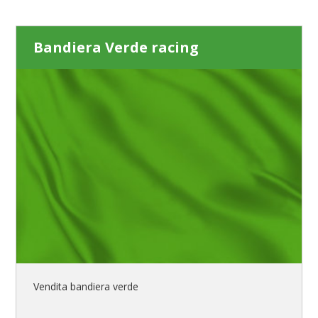
Bandiera Verde racing
Vendita bandiera verde