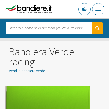
Bandiera Verde
racing
Vendita bandiera verde