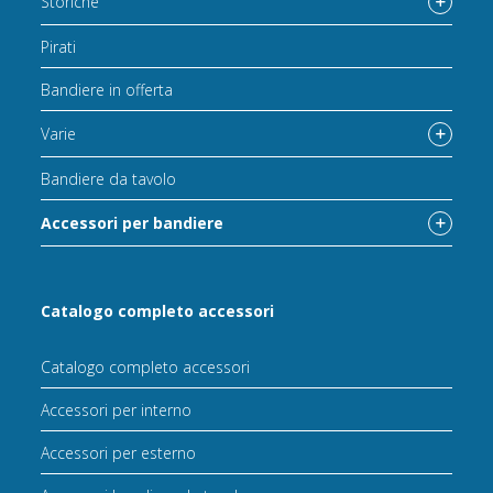
Storiche
Pirati
Bandiere in offerta
Varie
Bandiere da tavolo
Accessori per bandiere
Catalogo completo accessori
Catalogo completo accessori
Accessori per interno
Accessori per esterno