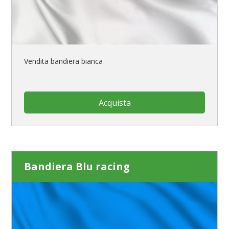
Vendita bandiera bianca
Acquista
Bandiera Blu racing