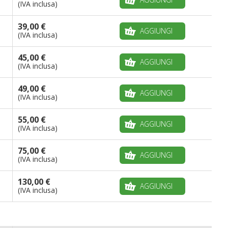
(IVA inclusa)
39,00 €
AGGIUNGI
(IVA inclusa)
45,00 €
AGGIUNGI
(IVA inclusa)
49,00 €
AGGIUNGI
(IVA inclusa)
55,00 €
AGGIUNGI
(IVA inclusa)
75,00 €
AGGIUNGI
(IVA inclusa)
130,00 €
AGGIUNGI
(IVA inclusa)