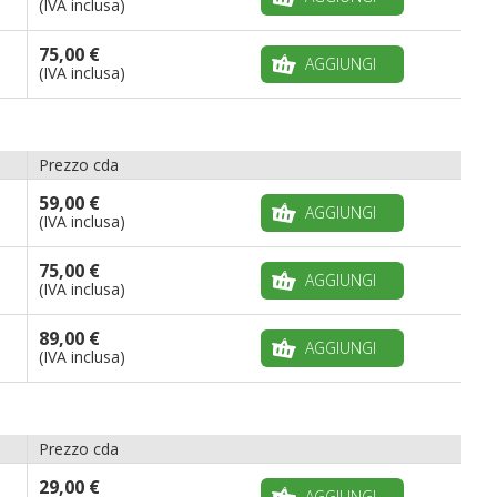
(IVA inclusa)
75,00 €
AGGIUNGI
(IVA inclusa)
Prezzo cda
59,00 €
AGGIUNGI
(IVA inclusa)
75,00 €
AGGIUNGI
(IVA inclusa)
89,00 €
AGGIUNGI
(IVA inclusa)
Prezzo cda
29,00 €
AGGIUNGI