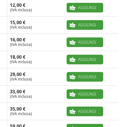
12,00 €
AGGIUNGI
(IVA inclusa)
15,00 €
AGGIUNGI
(IVA inclusa)
16,00 €
AGGIUNGI
(IVA inclusa)
18,00 €
AGGIUNGI
(IVA inclusa)
29,00 €
AGGIUNGI
(IVA inclusa)
33,00 €
AGGIUNGI
(IVA inclusa)
35,00 €
AGGIUNGI
(IVA inclusa)
59,00 €