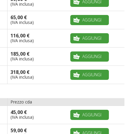
AGGIUNGI
(IVA inclusa)
65,00 €
AGGIUNGI
(IVA inclusa)
116,00 €
AGGIUNGI
(IVA inclusa)
185,00 €
AGGIUNGI
(IVA inclusa)
318,00 €
AGGIUNGI
(IVA inclusa)
Prezzo cda
45,00 €
AGGIUNGI
(IVA inclusa)
59,00 €
AGGIUNGI