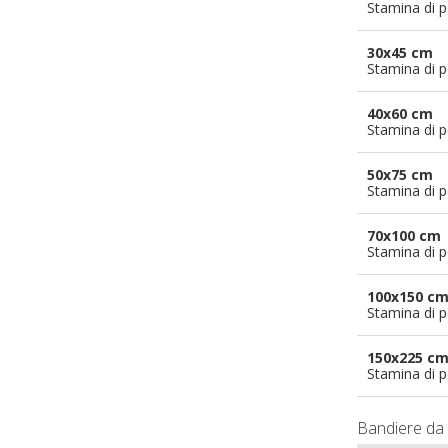
Stamina di p
30x45 cm
Stamina di p
40x60 cm
Stamina di p
50x75 cm
Stamina di p
70x100 cm
Stamina di p
100x150 c
Stamina di p
150x225 c
Stamina di p
Bandiere da 