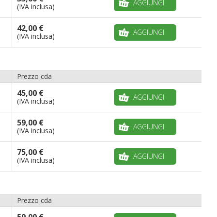
AGGIUNGI
(IVA inclusa)
42,00 €
AGGIUNGI
(IVA inclusa)
Prezzo cda
45,00 €
AGGIUNGI
(IVA inclusa)
59,00 €
AGGIUNGI
(IVA inclusa)
75,00 €
AGGIUNGI
(IVA inclusa)
Prezzo cda
59,00 €