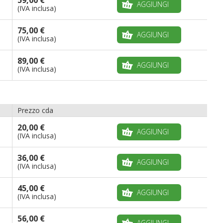
AGGIUNGI
(IVA inclusa)
75,00 €
AGGIUNGI
(IVA inclusa)
89,00 €
AGGIUNGI
(IVA inclusa)
Prezzo cda
20,00 €
AGGIUNGI
(IVA inclusa)
36,00 €
AGGIUNGI
(IVA inclusa)
45,00 €
AGGIUNGI
(IVA inclusa)
56,00 €
AGGIUNGI