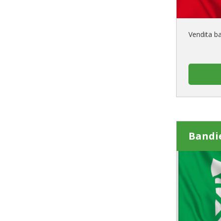
Vendita ba
Bandi