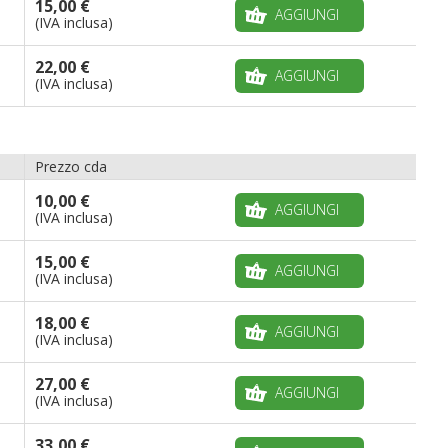
15,00 €
AGGIUNGI
(IVA inclusa)
22,00 €
AGGIUNGI
(IVA inclusa)
Prezzo cda
10,00 €
AGGIUNGI
(IVA inclusa)
15,00 €
AGGIUNGI
(IVA inclusa)
18,00 €
AGGIUNGI
(IVA inclusa)
27,00 €
AGGIUNGI
(IVA inclusa)
33,00 €