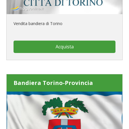
Vendita bandiera di Torino
Acquista
Bandiera Torino-Provincia