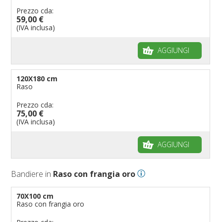
Prezzo cda:
59,00 €
(IVA inclusa)
AGGIUNGI
120X180 cm
Raso
Prezzo cda:
75,00 €
(IVA inclusa)
AGGIUNGI
Bandiere in
Raso con frangia oro
70X100 cm
Raso con frangia oro