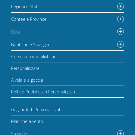
Regioni e Stati
Contee e Province
Città
Nautiche e Spiaggia
Corse automobilistiche
Personalizzate
A vela e a goccia
Roll up Pubblicitari Personalizzati
Gagliardetti Personalizzati
Maniche a vento
Storiche