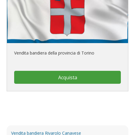
Vendita bandiera della provincia di Torino
Acquista
Vendita bandiera Rivarolo Canavese