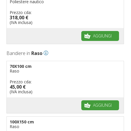
Poliestere nautico
Prezzo cda:
318,00 €
(IVA inclusa)
AGGIUNGI
Bandiere in
Raso
70X100 cm
Raso
Prezzo cda:
45,00 €
(IVA inclusa)
AGGIUNGI
100X150 cm
Raso