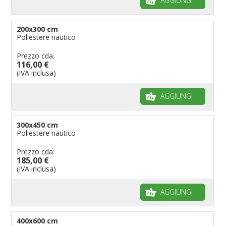
AGGIUNGI
200x300 cm
Poliestere nautico
Prezzo cda:
116,00 €
(IVA inclusa)
AGGIUNGI
300x450 cm
Poliestere nautico
Prezzo cda:
185,00 €
(IVA inclusa)
AGGIUNGI
400x600 cm