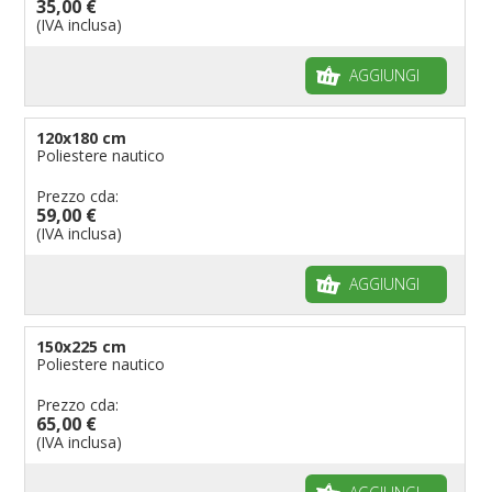
35,00 €
(IVA inclusa)
AGGIUNGI
120x180 cm
Poliestere nautico
Prezzo cda:
59,00 €
(IVA inclusa)
AGGIUNGI
150x225 cm
Poliestere nautico
Prezzo cda:
65,00 €
(IVA inclusa)