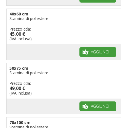
40x60 cm
Stamina di poliestere
Prezzo cda:
45,00 €
(IVA inclusa)
AGGIUNGI
50x75 cm
Stamina di poliestere
Prezzo cda:
49,00 €
(IVA inclusa)
AGGIUNGI
70x100 cm
Stamina di poliestere