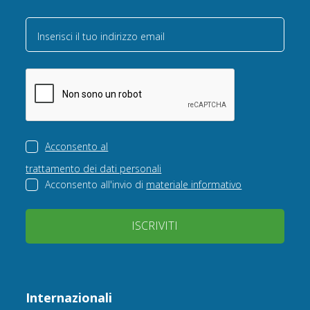
Inserisci il tuo indirizzo email
Acconsento al
trattamento dei dati personali
Acconsento all'invio di
materiale informativo
ISCRIVITI
Internazionali