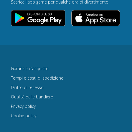
Scarica l'app game per qualche ora di divertimento
Garanzie d’acquisto
Tempi e costi di spedizione
Diritto di recesso
Qualità delle bandiere
Privacy policy
Cookie policy