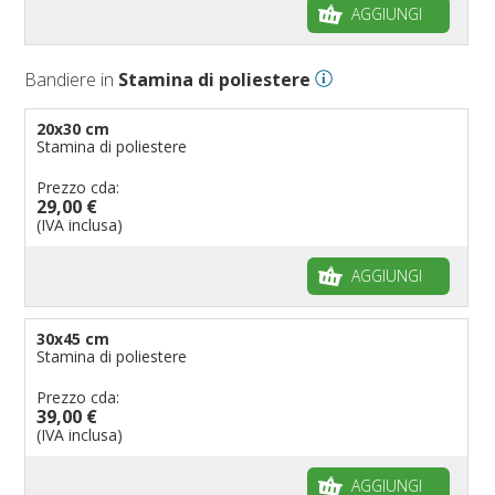
AGGIUNGI
Bandiere in
Stamina di poliestere
20x30 cm
Stamina di poliestere
Prezzo cda:
29,00 €
(IVA inclusa)
AGGIUNGI
30x45 cm
Stamina di poliestere
Prezzo cda:
39,00 €
(IVA inclusa)
AGGIUNGI