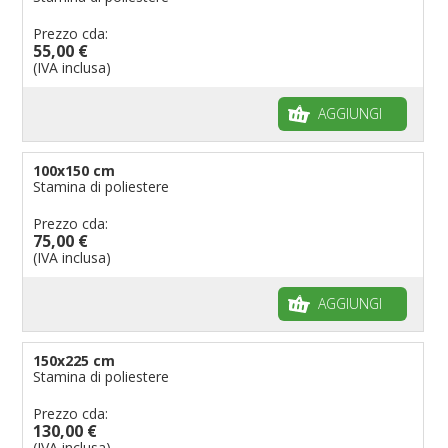
Prezzo cda:
55,00 €
(IVA inclusa)
AGGIUNGI
100x150 cm
Stamina di poliestere
Prezzo cda:
75,00 €
(IVA inclusa)
AGGIUNGI
150x225 cm
Stamina di poliestere
Prezzo cda:
130,00 €
(IVA inclusa)