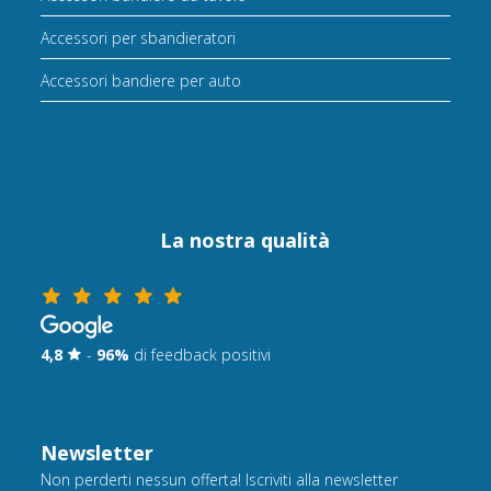
Accessori per sbandieratori
Accessori bandiere per auto
La nostra qualità
4,8
-
96%
di feedback positivi
Newsletter
Non perderti nessun offerta! Iscriviti alla newsletter