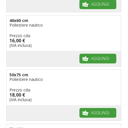
AGGIUNGI
40x60 cm
Poliestere nautico
Prezzo cda:
16,00 €
(IVA inclusa)
AGGIUNGI
50x75 cm
Poliestere nautico
Prezzo cda:
18,00 €
(IVA inclusa)
AGGIUNGI