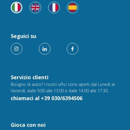
Seguici su
Servizio clienti
Bisogno di aiuto? I nostri uffici sono aperti dal Lunedì al
Venerdì, dalle 9:00 alle 13:00 e dalle 14:00 alle 17:30.
chiamaci al +39 030/6394506
Gioca con noi