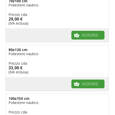
70x100 cm
Poliestere nautico
Prezzo cda:
29,00 €
(IVA inclusa)
AGGIUNGI
80x120 cm
Poliestere nautico
Prezzo cda:
33,00 €
(IVA inclusa)
AGGIUNGI
100x150 cm
Poliestere nautico
Prezzo cda: