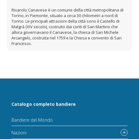
Rivarolo Canavese è un comune della città metropolitana di
Torino, in Piemonte, situato a circa 30 chilometri a nord di
Torino. Le principali attrazioni della città sono il Castello di
Malgrà (XIV secolo), costruito dai conti di San Martino che
allora governavano il Canavese, la chiesa di San Michele
Arcangelo, costruita nel 1759 e la Chiesa e convento di San
Francesco.
Catalogo completo bandiere
Bandiere del Mondo
Nazioni