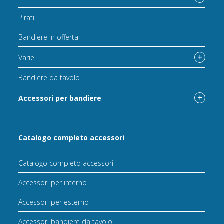
Pirati
Bandiere in offerta
Varie
Bandiere da tavolo
Accessori per bandiere
Catalogo completo accessori
Catalogo completo accessori
Accessori per interno
Accessori per esterno
Accessori bandiere da tavolo