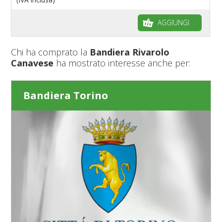
AGGIUNGI
Chi ha comprato la
Bandiera Rivarolo
Canavese
ha mostrato interesse anche per:
Bandiera Torino