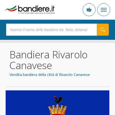
Bandiera Rivarolo
Canavese
Vendita bandiera della città di Rivarolo Canavese