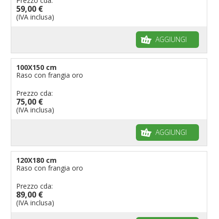
Prezzo cda:
59,00 €
(IVA inclusa)
AGGIUNGI
100X150 cm
Raso con frangia oro
Prezzo cda:
75,00 €
(IVA inclusa)
AGGIUNGI
120X180 cm
Raso con frangia oro
Prezzo cda:
89,00 €
(IVA inclusa)