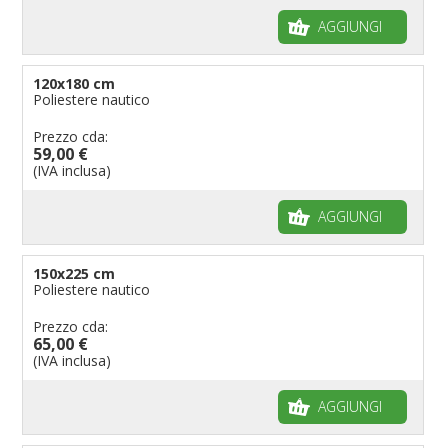
AGGIUNGI
120x180 cm
Poliestere nautico
Prezzo cda:
59,00 €
(IVA inclusa)
AGGIUNGI
150x225 cm
Poliestere nautico
Prezzo cda:
65,00 €
(IVA inclusa)
AGGIUNGI