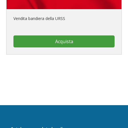
Vendita bandiera della URSS
Acquista