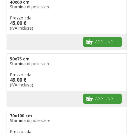
40x60 cm
Stamina di poliestere
Prezzo cda:
45,00 €
(IVA inclusa)
AGGIUNGI
50x75 cm
Stamina di poliestere
Prezzo cda:
49,00 €
(IVA inclusa)
AGGIUNGI
70x100 cm
Stamina di poliestere
Prezzo cda: