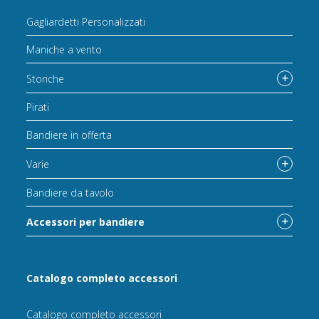
Gagliardetti Personalizzati
Maniche a vento
Storiche
Pirati
Bandiere in offerta
Varie
Bandiere da tavolo
Accessori per bandiere
Catalogo completo accessori
Catalogo completo accessori