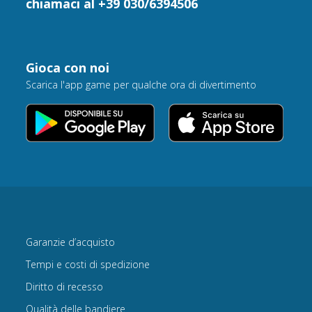
chiamaci al +39 030/6394506
Gioca con noi
Scarica l'app game per qualche ora di divertimento
Garanzie d’acquisto
Tempi e costi di spedizione
Diritto di recesso
Qualità delle bandiere