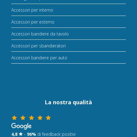
Accessori per interno
Accessori per esterno
Accessori bandiere da tavolo
Accessori per sbandieratori
Accessori bandiere per auto
La nostra qualità
4,8
-
96%
di feedback positivi