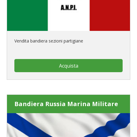
Vendita bandiera sezioni partigiane
Acquista
Bandiera Russia Marina Militare