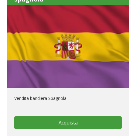
Vendita bandiera Spagnola
Acquista