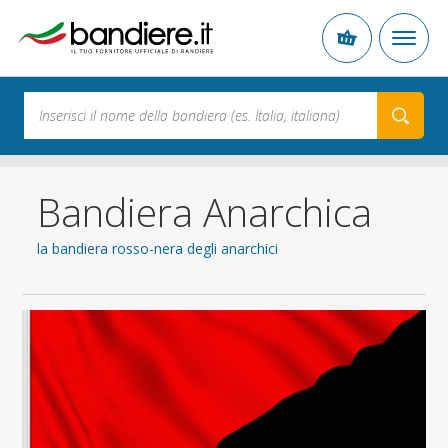
Bandiera Anarchica
la bandiera rosso-nera degli anarchici