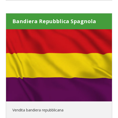
Bandiera Repubblica Spagnola
Vendita bandiera repubblicana