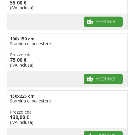
55,00 €
(IVA inclusa)
AGGIUNGI
100x150 cm
Stamina di poliestere
Prezzo cda:
75,00 €
(IVA inclusa)
AGGIUNGI
150x225 cm
Stamina di poliestere
Prezzo cda:
130,00 €
(IVA inclusa)