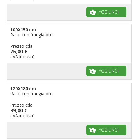
AGGIUNGI
100X150 cm
Raso con frangia oro
Prezzo cda:
75,00 €
(IVA inclusa)
AGGIUNGI
120X180 cm
Raso con frangia oro
Prezzo cda:
89,00 €
(IVA inclusa)
AGGIUNGI