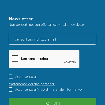
Newsletter
Non perderti nessun offerta! Iscriviti alla newsletter
Inserisci il tuo indirizzo email
Acconsento al
trattamento dei dati personali
Acconsento all'invio di
materiale informativo
ISCRIVITI