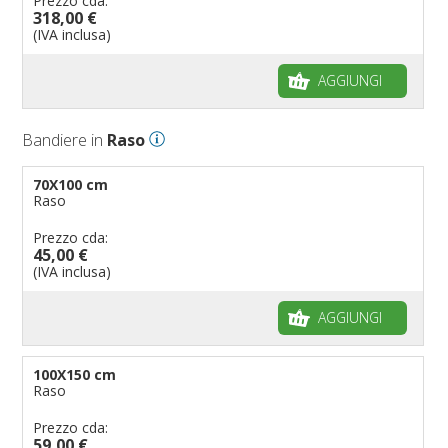
Prezzo cda:
318,00 €
(IVA inclusa)
AGGIUNGI
Bandiere in
Raso
70X100 cm
Raso
Prezzo cda:
45,00 €
(IVA inclusa)
AGGIUNGI
100X150 cm
Raso
Prezzo cda:
59,00 €