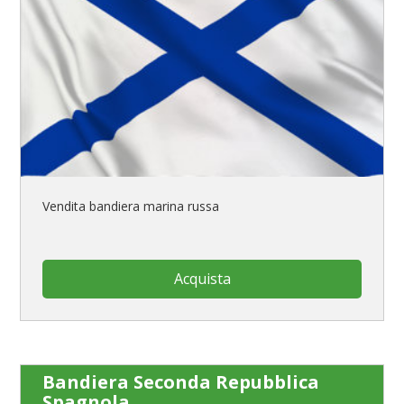
Vendita bandiera marina russa
Acquista
Bandiera Seconda Repubblica
Spagnola