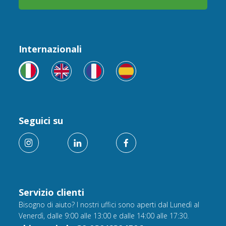
Internazionali
Seguici su
Servizio clienti
Bisogno di aiuto? I nostri uffici sono aperti dal Lunedì al
Venerdì, dalle 9:00 alle 13:00 e dalle 14:00 alle 17:30.