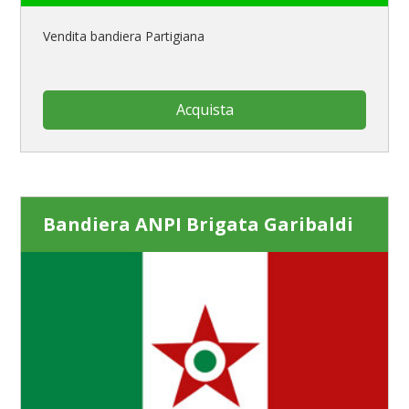
Vendita bandiera Partigiana
Acquista
Bandiera ANPI Brigata Garibaldi