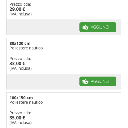
Prezzo cda:
29,00 €
(IVA inclusa)
AGGIUNGI
80x120 cm
Poliestere nautico
Prezzo cda:
33,00 €
(IVA inclusa)
AGGIUNGI
100x150 cm
Poliestere nautico
Prezzo cda:
35,00 €
(IVA inclusa)