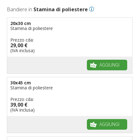
Bandiere in
Stamina di poliestere
20x30 cm
Stamina di poliestere
Prezzo cda:
29,00 €
(IVA inclusa)
AGGIUNGI
30x45 cm
Stamina di poliestere
Prezzo cda:
39,00 €
(IVA inclusa)
AGGIUNGI