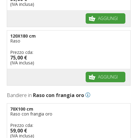
(IVA inclusa)
AGGIUNGI
120X180 cm
Raso
Prezzo cda:
75,00 €
(IVA inclusa)
AGGIUNGI
Bandiere in
Raso con frangia oro
70X100 cm
Raso con frangia oro
Prezzo cda:
59,00 €
(IVA inclusa)