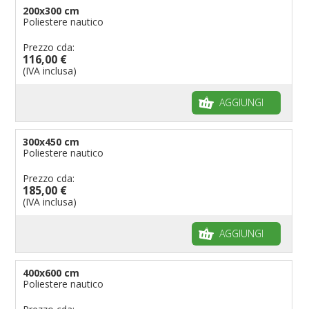
200x300 cm
Poliestere nautico
Prezzo cda:
116,00 €
(IVA inclusa)
AGGIUNGI
300x450 cm
Poliestere nautico
Prezzo cda:
185,00 €
(IVA inclusa)
AGGIUNGI
400x600 cm
Poliestere nautico