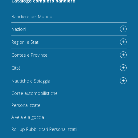
Catalogo completo bandiere
Bandiere del Mondo
Nazioni
Regioni e Stati
Contee e Province
Città
Nautiche e Spiaggia
Corse automobilistiche
Personalizzate
A vela e a goccia
Roll up Pubblicitari Personalizzati