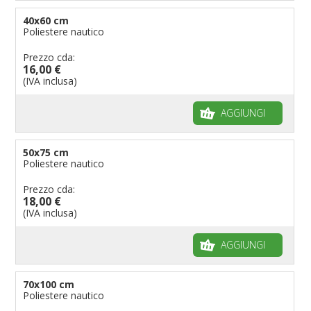
40x60 cm
Poliestere nautico
Prezzo cda:
16,00 €
(IVA inclusa)
AGGIUNGI
50x75 cm
Poliestere nautico
Prezzo cda:
18,00 €
(IVA inclusa)
AGGIUNGI
70x100 cm
Poliestere nautico