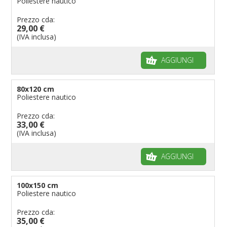
Poliestere nautico
Prezzo cda:
29,00 €
(IVA inclusa)
AGGIUNGI
80x120 cm
Poliestere nautico
Prezzo cda:
33,00 €
(IVA inclusa)
AGGIUNGI
100x150 cm
Poliestere nautico
Prezzo cda:
35,00 €