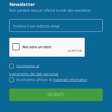
Newsletter
Non perderti nessun offerta! Iscriviti alla newsletter
Inserisci il tuo indirizzo email
Acconsento al
trattamento dei dati personali
Acconsento all'invio di
materiale informativo
ISCRIVITI