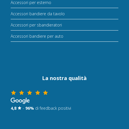
Accessori per esterno
Accessori bandiere da tavolo
Accessori per sbandieratori
Accessori bandiere per auto
La nostra qualità
4,8
-
96%
di feedback positivi