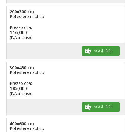
200x300 cm
Poliestere nautico
Prezzo cda:
116,00 €
(IVA inclusa)
AGGIUNGI
300x450 cm
Poliestere nautico
Prezzo cda:
185,00 €
(IVA inclusa)
AGGIUNGI
400x600 cm
Poliestere nautico