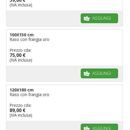
(IVA inclusa)
AGGIUNGI
100X150 cm
Raso con frangia oro
Prezzo cda:
75,00 €
(IVA inclusa)
AGGIUNGI
120X180 cm
Raso con frangia oro
Prezzo cda:
89,00 €
(IVA inclusa)
AGGIUNGI