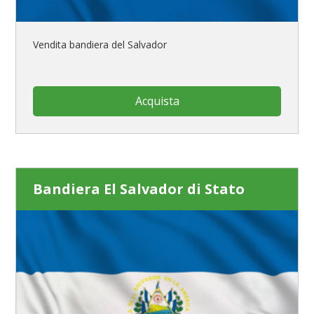
Vendita bandiera del Salvador
Acquista
Bandiera El Salvador di Stato