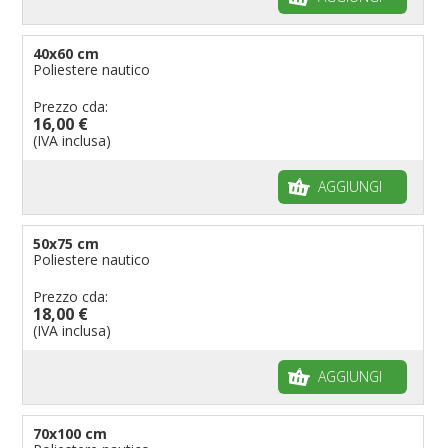
40x60 cm
Poliestere nautico
Prezzo cda:
16,00 €
(IVA inclusa)
AGGIUNGI
50x75 cm
Poliestere nautico
Prezzo cda:
18,00 €
(IVA inclusa)
AGGIUNGI
70x100 cm