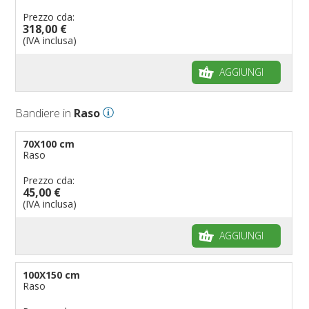
Prezzo cda:
318,00 €
(IVA inclusa)
AGGIUNGI
Bandiere in
Raso
70X100 cm
Raso
Prezzo cda:
45,00 €
(IVA inclusa)
AGGIUNGI
100X150 cm
Raso