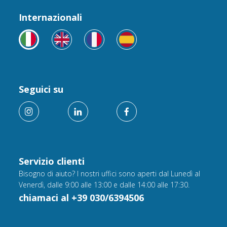
Internazionali
Seguici su
Servizio clienti
Bisogno di aiuto? I nostri uffici sono aperti dal Lunedì al
Venerdì, dalle 9:00 alle 13:00 e dalle 14:00 alle 17:30.
chiamaci al +39 030/6394506