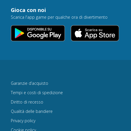
Gioca con noi
Scarica l'app game per qualche ora di divertimento
Garanzie d’acquisto
Tempi e costi di spedizione
Diritto di recesso
Qualità delle bandiere
Privacy policy
Cookie policy