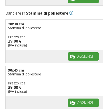
Bandiere in
Stamina di poliestere
20x30 cm
Stamina di poliestere
Prezzo cda:
29,00 €
(IVA inclusa)
AGGIUNGI
30x45 cm
Stamina di poliestere
Prezzo cda:
39,00 €
(IVA inclusa)
AGGIUNGI