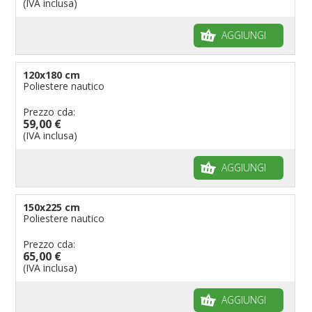
(IVA inclusa)
AGGIUNGI
120x180 cm
Poliestere nautico
Prezzo cda:
59,00 €
(IVA inclusa)
AGGIUNGI
150x225 cm
Poliestere nautico
Prezzo cda:
65,00 €
(IVA inclusa)
AGGIUNGI