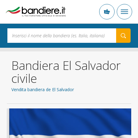
Bandiera El Salvador
civile
Vendita bandiera de El Salvador