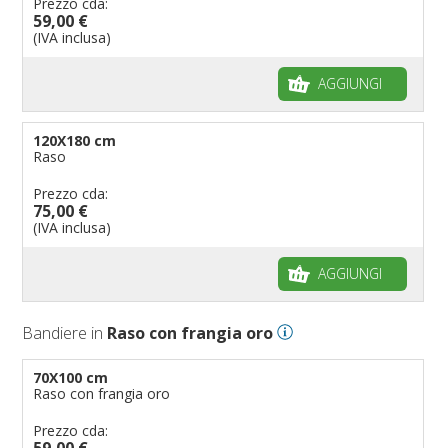
Prezzo cda:
59,00 €
(IVA inclusa)
AGGIUNGI
120X180 cm
Raso
Prezzo cda:
75,00 €
(IVA inclusa)
AGGIUNGI
Bandiere in
Raso con frangia oro
70X100 cm
Raso con frangia oro
Prezzo cda:
59,00 €