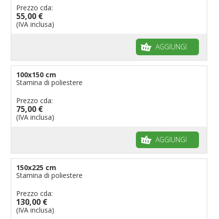
Prezzo cda:
55,00 €
(IVA inclusa)
AGGIUNGI
100x150 cm
Stamina di poliestere
Prezzo cda:
75,00 €
(IVA inclusa)
AGGIUNGI
150x225 cm
Stamina di poliestere
Prezzo cda:
130,00 €
(IVA inclusa)