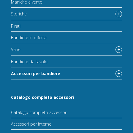
Maniche a vento
Storiche
Pirati
Bandiere in offerta
Varie
Bandiere da tavolo
Accessori per bandiere
Catalogo completo accessori
Catalogo completo accessori
Accessori per interno