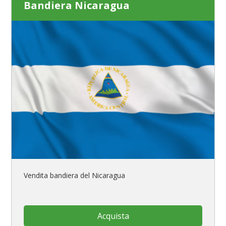
Bandiera Nicaragua
Vendita bandiera del Nicaragua
Acquista