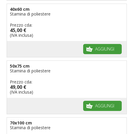
40x60 cm
Stamina di poliestere
Prezzo cda:
45,00 €
(IVA inclusa)
AGGIUNGI
50x75 cm
Stamina di poliestere
Prezzo cda:
49,00 €
(IVA inclusa)
AGGIUNGI
70x100 cm
Stamina di poliestere