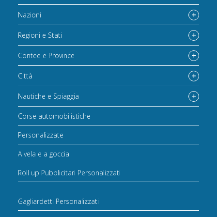
Nazioni
Regioni e Stati
Contee e Province
Città
Nautiche e Spiaggia
Corse automobilistiche
Personalizzate
A vela e a goccia
Roll up Pubblicitari Personalizzati
Gagliardetti Personalizzati