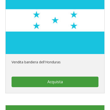
Vendita bandiera dell'Honduras
Acquista