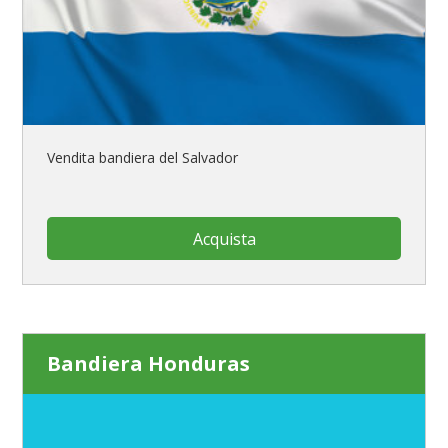
Vendita bandiera del Salvador
Acquista
Bandiera Honduras