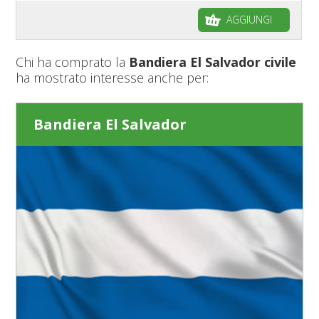
AGGIUNGI
Chi ha comprato la
Bandiera El Salvador civile
ha mostrato interesse anche per:
Bandiera El Salvador