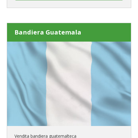
Bandiera Guatemala
Vendita bandiera guatemalteca