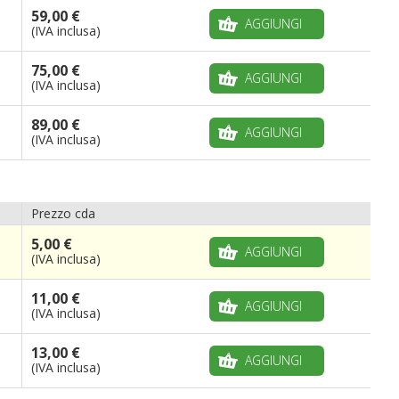
59,00 €
AGGIUNGI
(IVA inclusa)
75,00 €
AGGIUNGI
(IVA inclusa)
89,00 €
AGGIUNGI
(IVA inclusa)
Prezzo cda
5,00 €
AGGIUNGI
(IVA inclusa)
11,00 €
AGGIUNGI
(IVA inclusa)
13,00 €
AGGIUNGI
(IVA inclusa)