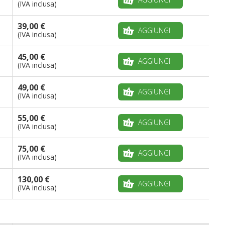
(IVA inclusa)
39,00 €
AGGIUNGI
(IVA inclusa)
45,00 €
AGGIUNGI
(IVA inclusa)
49,00 €
AGGIUNGI
(IVA inclusa)
55,00 €
AGGIUNGI
(IVA inclusa)
75,00 €
AGGIUNGI
(IVA inclusa)
130,00 €
AGGIUNGI
(IVA inclusa)