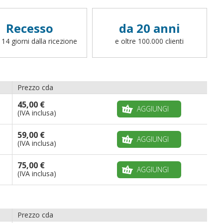
Recesso
da 20 anni
 14 giorni dalla ricezione
e oltre 100.000 clienti
Prezzo cda
45,00 €
AGGIUNGI
(IVA inclusa)
59,00 €
AGGIUNGI
(IVA inclusa)
75,00 €
AGGIUNGI
(IVA inclusa)
Prezzo cda