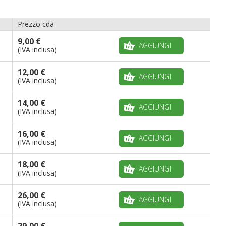
Prezzo cda
9,00 €
AGGIUNGI
(IVA inclusa)
12,00 €
AGGIUNGI
(IVA inclusa)
14,00 €
AGGIUNGI
(IVA inclusa)
16,00 €
AGGIUNGI
(IVA inclusa)
18,00 €
AGGIUNGI
(IVA inclusa)
26,00 €
AGGIUNGI
(IVA inclusa)
29,00 €