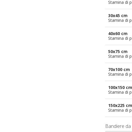
Stamina di p
30x45 cm
Stamina di p
40x60 cm
Stamina di p
50x75 cm
Stamina di p
70x100 cm
Stamina di p
100x150 c
Stamina di p
150x225 c
Stamina di p
Bandiere da 