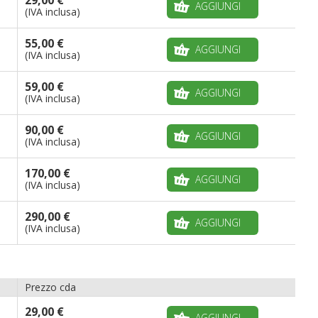
AGGIUNGI
(IVA inclusa)
55,00 €
AGGIUNGI
(IVA inclusa)
59,00 €
AGGIUNGI
(IVA inclusa)
90,00 €
AGGIUNGI
(IVA inclusa)
170,00 €
AGGIUNGI
(IVA inclusa)
290,00 €
AGGIUNGI
(IVA inclusa)
Prezzo cda
29,00 €
AGGIUNGI