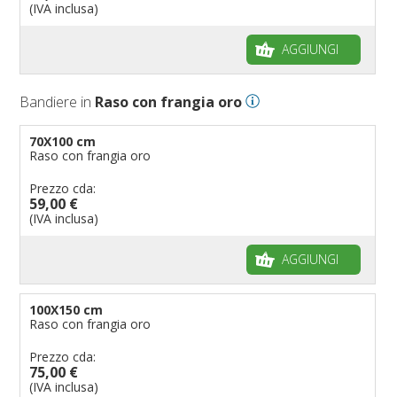
(IVA inclusa)
AGGIUNGI
Bandiere in
Raso con frangia oro
70X100 cm
Raso con frangia oro
Prezzo cda:
59,00 €
(IVA inclusa)
AGGIUNGI
100X150 cm
Raso con frangia oro
Prezzo cda:
75,00 €
(IVA inclusa)