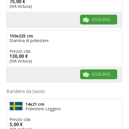
75,00 €
(IVA inclusa)
AGGIUNGI
150x225 cm
Stamina di poliestere
Prezzo cda:
130,00 €
(IVA inclusa)
AGGIUNGI
Bandiere da tavolo
14x21 cm
Poliestere Leggero
Prezzo cda:
5,00 €