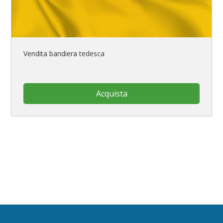
Vendita bandiera tedesca
Acquista