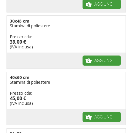
AGGIUNGI
30x45 cm
Stamina di poliestere
Prezzo cda:
39,00 €
(IVA inclusa)
AGGIUNGI
40x60 cm
Stamina di poliestere
Prezzo cda:
45,00 €
(IVA inclusa)
AGGIUNGI