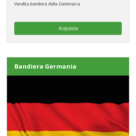
Vendita bandiera della Danimarca
Acquista
Bandiera Germania