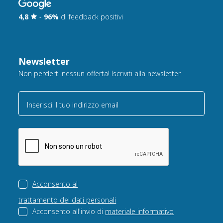
4,8
-
96%
di feedback positivi
Newsletter
Non perderti nessun offerta! Iscriviti alla newsletter
Inserisci il tuo indirizzo email
Acconsento al
trattamento dei dati personali
Acconsento all'invio di
materiale informativo