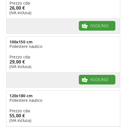
Prezzo cda:
26,00 €
(IVA inclusa)
AGGIUNGI
100x150 cm
Poliestere nautico
Prezzo cda:
29,00 €
(IVA inclusa)
AGGIUNGI
120x180 cm
Poliestere nautico
Prezzo cda:
55,00 €
(IVA inclusa)