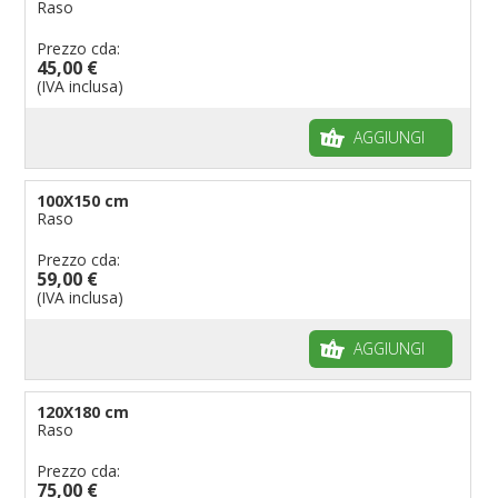
Raso
Prezzo cda:
45,00 €
(IVA inclusa)
AGGIUNGI
100X150 cm
Raso
Prezzo cda:
59,00 €
(IVA inclusa)
AGGIUNGI
120X180 cm
Raso
Prezzo cda:
75,00 €