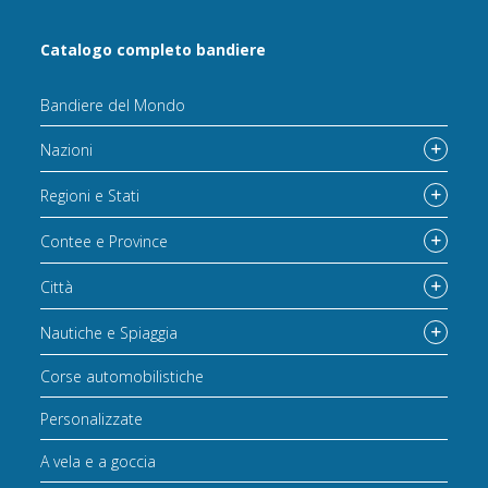
Catalogo completo bandiere
Bandiere del Mondo
Nazioni
Regioni e Stati
Contee e Province
Città
Nautiche e Spiaggia
Corse automobilistiche
Personalizzate
A vela e a goccia