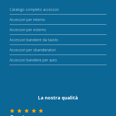
Catalogo completo accessori
Accessori per interno
Accessori per esterno
Accessori bandiere da tavolo
Accessori per sbandieratori
Accessori bandiere per auto
La nostra qualità