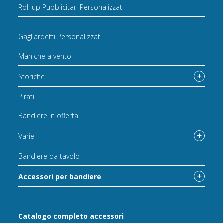
Roll up Pubblicitari Personalizzati
Gagliardetti Personalizzati
Maniche a vento
Storiche
Pirati
Bandiere in offerta
Varie
Bandiere da tavolo
Accessori per bandiere
Catalogo completo accessori