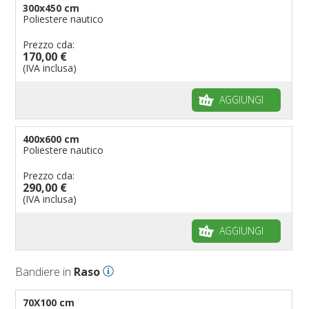
300x450 cm
Poliestere nautico
Prezzo cda:
170,00 €
(IVA inclusa)
AGGIUNGI
400x600 cm
Poliestere nautico
Prezzo cda:
290,00 €
(IVA inclusa)
AGGIUNGI
Bandiere in
Raso
70X100 cm