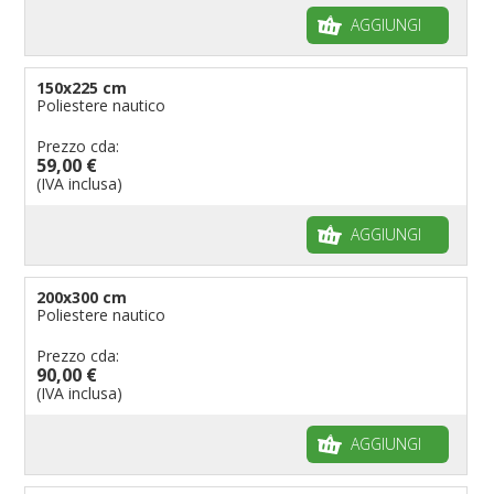
AGGIUNGI
150x225 cm
Poliestere nautico
Prezzo cda:
59,00 €
(IVA inclusa)
AGGIUNGI
200x300 cm
Poliestere nautico
Prezzo cda:
90,00 €
(IVA inclusa)
AGGIUNGI