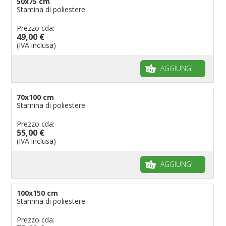
50x75 cm
Stamina di poliestere
Prezzo cda:
49,00 €
(IVA inclusa)
AGGIUNGI
70x100 cm
Stamina di poliestere
Prezzo cda:
55,00 €
(IVA inclusa)
AGGIUNGI
100x150 cm
Stamina di poliestere
Prezzo cda: