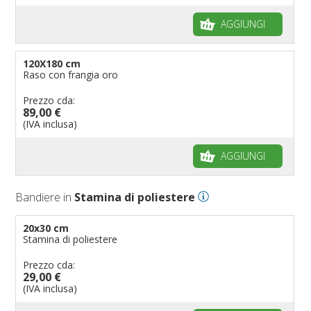
AGGIUNGI
120X180 cm
Raso con frangia oro
Prezzo cda:
89,00 €
(IVA inclusa)
AGGIUNGI
Bandiere in
Stamina di poliestere
20x30 cm
Stamina di poliestere
Prezzo cda:
29,00 €
(IVA inclusa)