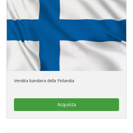
Vendita bandiera della Finlandia
Acquista