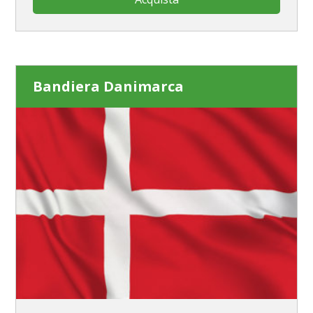
Bandiera Danimarca