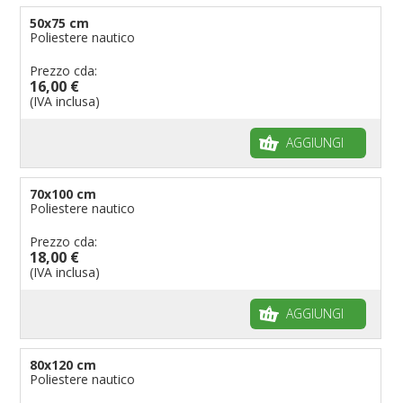
50x75 cm
Poliestere nautico
Prezzo cda:
16,00 €
(IVA inclusa)
AGGIUNGI
70x100 cm
Poliestere nautico
Prezzo cda:
18,00 €
(IVA inclusa)
AGGIUNGI
80x120 cm
Poliestere nautico