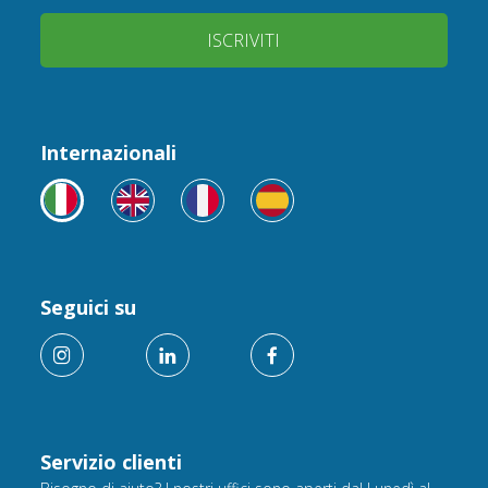
ISCRIVITI
Internazionali
Seguici su
Servizio clienti