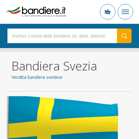
Bandiera Svezia
Vendita bandiera svedese