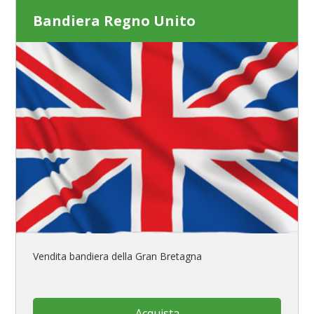
Bandiera Regno Unito
Vendita bandiera della Gran Bretagna
Acquista