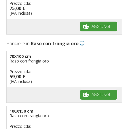
Prezzo cda:
75,00 €
(IVA inclusa)
AGGIUNGI
Bandiere in
Raso con frangia oro
70X100 cm
Raso con frangia oro
Prezzo cda:
59,00 €
(IVA inclusa)
AGGIUNGI
100X150 cm
Raso con frangia oro
Prezzo cda: