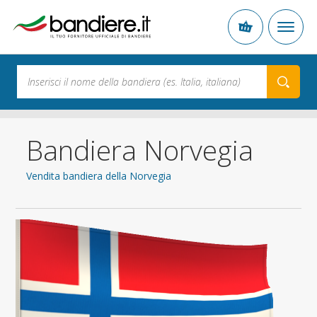
Bandiera Norvegia
Vendita bandiera della Norvegia