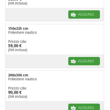
(IVA inclusa)
AGGIUNGI
150x225 cm
Poliestere nautico
Prezzo cda:
59,00 €
(IVA inclusa)
AGGIUNGI
200x300 cm
Poliestere nautico
Prezzo cda:
90,00 €
(IVA inclusa)
AGGIUNGI