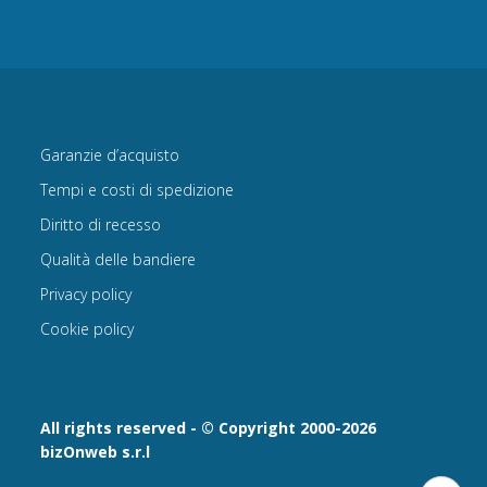
Garanzie d’acquisto
Tempi e costi di spedizione
Diritto di recesso
Qualità delle bandiere
Privacy policy
Cookie policy
All rights reserved - © Copyright 2000-2026
bizOnweb s.r.l