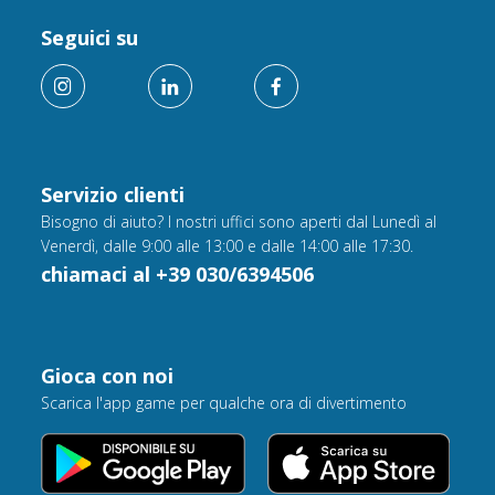
Seguici su
Servizio clienti
Bisogno di aiuto? I nostri uffici sono aperti dal Lunedì al
Venerdì, dalle 9:00 alle 13:00 e dalle 14:00 alle 17:30.
chiamaci al +39 030/6394506
Gioca con noi
Scarica l'app game per qualche ora di divertimento