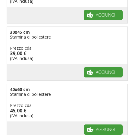
(IVA inclusa)
AGGIUNGI
30x45 cm
Stamina di poliestere
Prezzo cda:
39,00 €
(IVA inclusa)
AGGIUNGI
40x60 cm
Stamina di poliestere
Prezzo cda:
45,00 €
(IVA inclusa)
AGGIUNGI