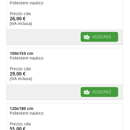
Poliestere nautico
Prezzo cda:
26,00 €
(IVA inclusa)
AGGIUNGI
100x150 cm
Poliestere nautico
Prezzo cda:
29,00 €
(IVA inclusa)
AGGIUNGI
120x180 cm
Poliestere nautico
Prezzo cda:
55,00 €