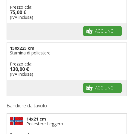
Prezzo cda:
75,00 €
(IVA inclusa)
AGGIUNGI
150x225 cm
Stamina di poliestere
Prezzo cda:
130,00 €
(IVA inclusa)
AGGIUNGI
Bandiere da tavolo
14x21 cm
Poliestere Leggero