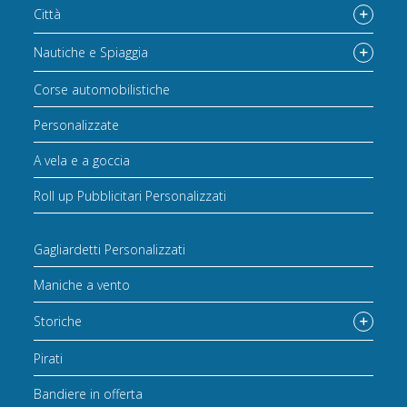
Città
Nautiche e Spiaggia
Corse automobilistiche
Personalizzate
A vela e a goccia
Roll up Pubblicitari Personalizzati
Gagliardetti Personalizzati
Maniche a vento
Storiche
Pirati
Bandiere in offerta