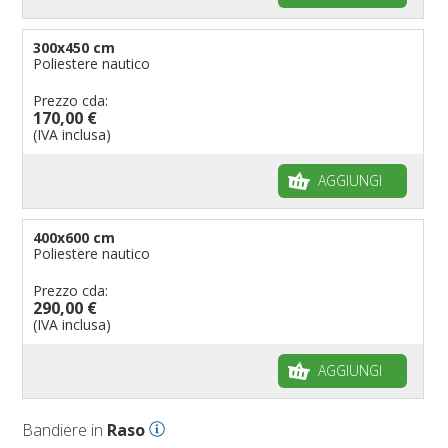
300x450 cm
Poliestere nautico
Prezzo cda:
170,00 €
(IVA inclusa)
AGGIUNGI
400x600 cm
Poliestere nautico
Prezzo cda:
290,00 €
(IVA inclusa)
AGGIUNGI
Bandiere in
Raso