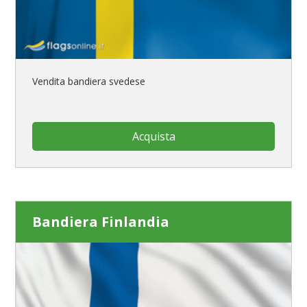
Vendita bandiera svedese
Acquista
Bandiera Finlandia