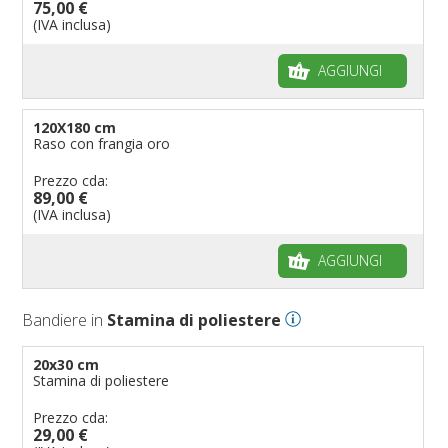
75,00 €
(IVA inclusa)
AGGIUNGI
120X180 cm
Raso con frangia oro
Prezzo cda:
89,00 €
(IVA inclusa)
AGGIUNGI
Bandiere in
Stamina di poliestere
20x30 cm
Stamina di poliestere
Prezzo cda:
29,00 €