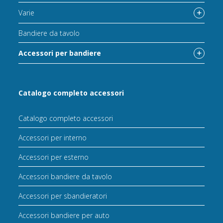
Varie
Bandiere da tavolo
Accessori per bandiere
Catalogo completo accessori
Catalogo completo accessori
Accessori per interno
Accessori per esterno
Accessori bandiere da tavolo
Accessori per sbandieratori
Accessori bandiere per auto