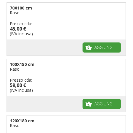
70X100 cm
Raso
Prezzo cda:
45,00 €
(IVA inclusa)
AGGIUNGI
100X150 cm
Raso
Prezzo cda:
59,00 €
(IVA inclusa)
AGGIUNGI
120X180 cm
Raso