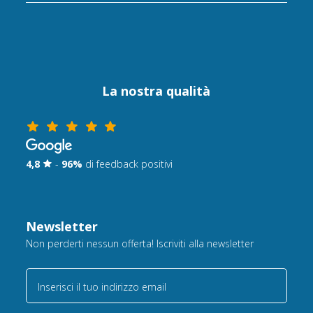
La nostra qualità
4,8
-
96%
di feedback positivi
Newsletter
Non perderti nessun offerta! Iscriviti alla newsletter
Inserisci il tuo indirizzo email