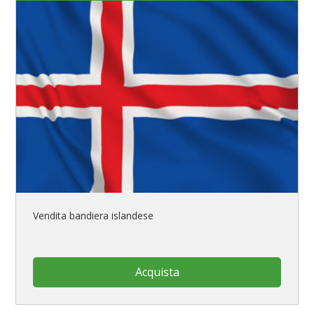
Vendita bandiera islandese
Acquista