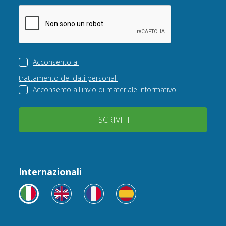
Acconsento al
trattamento dei dati personali
Acconsento all'invio di
materiale informativo
ISCRIVITI
Internazionali