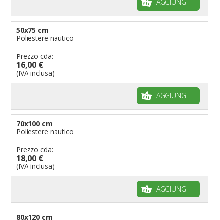
AGGIUNGI
50x75 cm
Poliestere nautico
Prezzo cda:
16,00 €
(IVA inclusa)
AGGIUNGI
70x100 cm
Poliestere nautico
Prezzo cda:
18,00 €
(IVA inclusa)
AGGIUNGI
80x120 cm