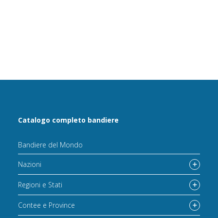
Catalogo completo bandiere
Bandiere del Mondo
Nazioni
Regioni e Stati
Contee e Province