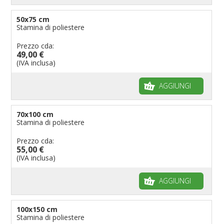
50x75 cm
Stamina di poliestere
Prezzo cda:
49,00 €
(IVA inclusa)
AGGIUNGI
70x100 cm
Stamina di poliestere
Prezzo cda:
55,00 €
(IVA inclusa)
AGGIUNGI
100x150 cm
Stamina di poliestere