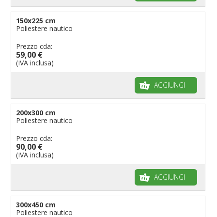
150x225 cm
Poliestere nautico
Prezzo cda:
59,00 €
(IVA inclusa)
AGGIUNGI
200x300 cm
Poliestere nautico
Prezzo cda:
90,00 €
(IVA inclusa)
AGGIUNGI
300x450 cm
Poliestere nautico