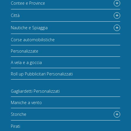
Contee e Province
Città
Nautiche e Spiaggia
Corse automobilistiche
Personalizzate
A vela e a goccia
Roll up Pubblicitari Personalizzati
Gagliardetti Personalizzati
Maniche a vento
Storiche
Pirati