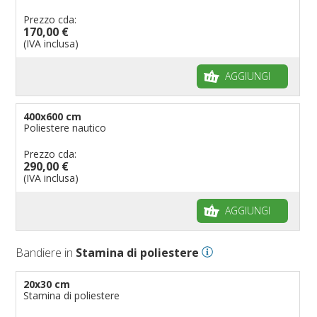
Prezzo cda:
170,00 €
(IVA inclusa)
AGGIUNGI
400x600 cm
Poliestere nautico
Prezzo cda:
290,00 €
(IVA inclusa)
AGGIUNGI
Bandiere in
Stamina di poliestere
20x30 cm
Stamina di poliestere