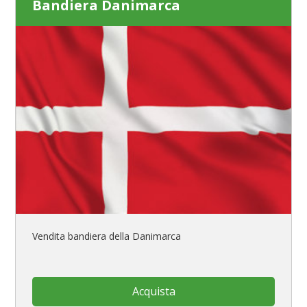
Bandiera Danimarca
Vendita bandiera della Danimarca
Acquista