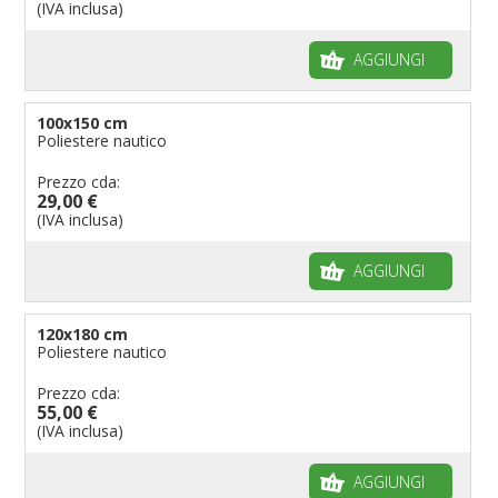
(IVA inclusa)
AGGIUNGI
100x150 cm
Poliestere nautico
Prezzo cda:
29,00 €
(IVA inclusa)
AGGIUNGI
120x180 cm
Poliestere nautico
Prezzo cda:
55,00 €
(IVA inclusa)
AGGIUNGI