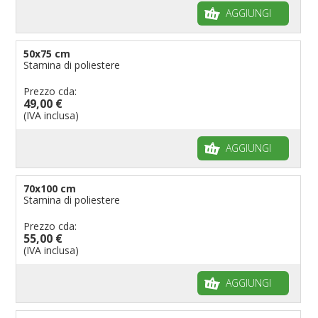
AGGIUNGI
50x75 cm
Stamina di poliestere
Prezzo cda:
49,00 €
(IVA inclusa)
AGGIUNGI
70x100 cm
Stamina di poliestere
Prezzo cda:
55,00 €
(IVA inclusa)
AGGIUNGI