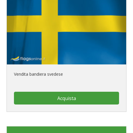
Vendita bandiera svedese
Acquista