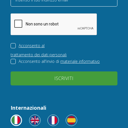
Acconsento al
trattamento dei dati personali
Acconsento all'invio di
materiale informativo
ISCRIVITI
Internazionali