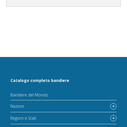
Catalogo completo bandiere
Bandiere del Mondo
Nazioni
Regioni e Stati