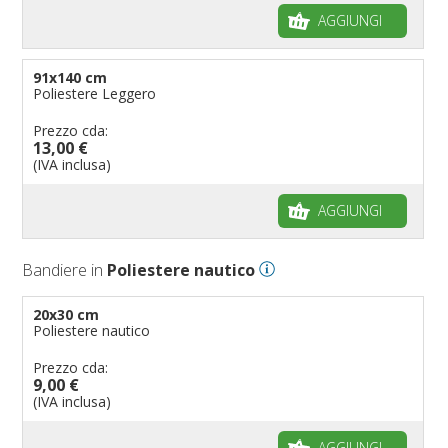
AGGIUNGI
91x140 cm
Poliestere Leggero
Prezzo cda:
13,00 €
(IVA inclusa)
AGGIUNGI
Bandiere in
Poliestere nautico
20x30 cm
Poliestere nautico
Prezzo cda:
9,00 €
(IVA inclusa)
AGGIUNGI