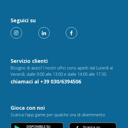
Seguici su
Servizio clienti
Bisogno di aiuto? I nostri uffici sono aperti dal Lunedì al
Venerdì, dalle 9:00 alle 13:00 e dalle 14:00 alle 17:30.
chiamaci al +39 030/6394506
Gioca con noi
Scarica l'app game per qualche ora di divertimento