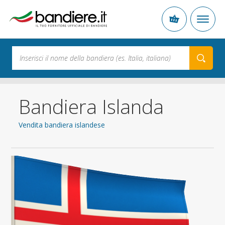
Bandiera Islanda
Vendita bandiera islandese