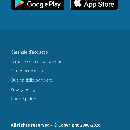
Garanzie d’acquisto
Tempi e costi di spedizione
Diritto di recesso
Qualità delle bandiere
Privacy policy
Cookie policy
All rights reserved - © Copyright 2000-2026