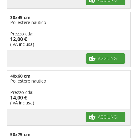
30x45 cm
Poliestere nautico
Prezzo cda:
12,00 €
(IVA inclusa)
AGGIUNGI
40x60 cm
Poliestere nautico
Prezzo cda:
14,00 €
(IVA inclusa)
AGGIUNGI
50x75 cm