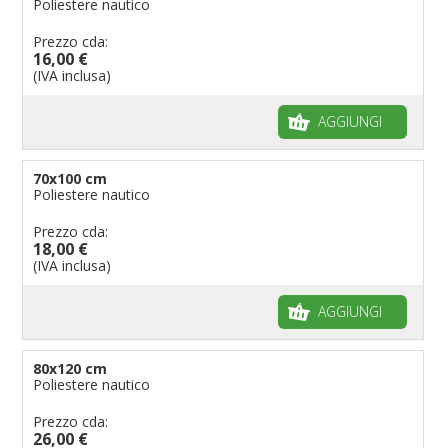
Poliestere nautico
Prezzo cda:
16,00 €
(IVA inclusa)
AGGIUNGI
70x100 cm
Poliestere nautico
Prezzo cda:
18,00 €
(IVA inclusa)
AGGIUNGI
80x120 cm
Poliestere nautico
Prezzo cda:
26,00 €