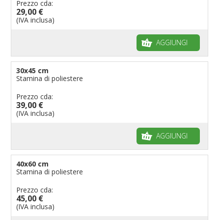
Prezzo cda:
29,00 €
(IVA inclusa)
AGGIUNGI
30x45 cm
Stamina di poliestere
Prezzo cda:
39,00 €
(IVA inclusa)
AGGIUNGI
40x60 cm
Stamina di poliestere
Prezzo cda:
45,00 €
(IVA inclusa)