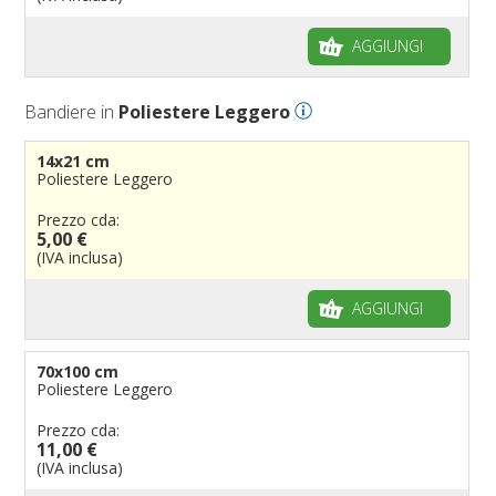
AGGIUNGI
Bandiere in
Poliestere Leggero
14x21 cm
Poliestere Leggero
Prezzo cda:
5,00 €
(IVA inclusa)
AGGIUNGI
70x100 cm
Poliestere Leggero
Prezzo cda:
11,00 €
(IVA inclusa)