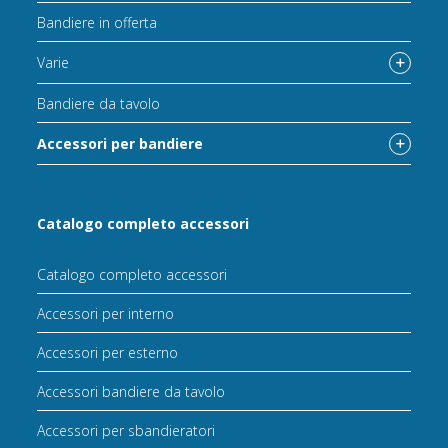
Bandiere in offerta
Varie
Bandiere da tavolo
Accessori per bandiere
Catalogo completo accessori
Catalogo completo accessori
Accessori per interno
Accessori per esterno
Accessori bandiere da tavolo
Accessori per sbandieratori