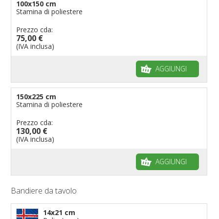
100x150 cm
Stamina di poliestere
Prezzo cda:
75,00 €
(IVA inclusa)
AGGIUNGI
150x225 cm
Stamina di poliestere
Prezzo cda:
130,00 €
(IVA inclusa)
AGGIUNGI
Bandiere da tavolo
14x21 cm