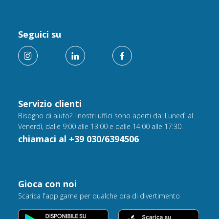
Seguici su
Servizio clienti
Bisogno di aiuto? I nostri uffici sono aperti dal Lunedì al
Venerdì, dalle 9:00 alle 13:00 e dalle 14:00 alle 17:30.
chiamaci al +39 030/6394506
Gioca con noi
Scarica l'app game per qualche ora di divertimento