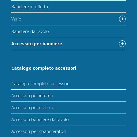
Bandiere in offerta
Varie
Bandiere da tavolo
Accessori per bandiere
Catalogo completo accessori
Catalogo completo accessori
Accessori per interno
Accessori per esterno
Accessori bandiere da tavolo
Accessori per sbandieratori