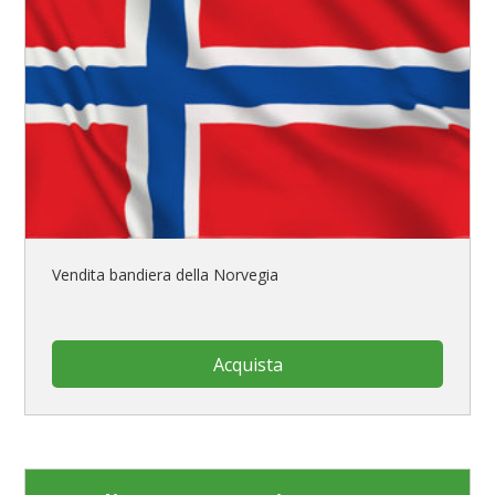
Vendita bandiera della Norvegia
Acquista