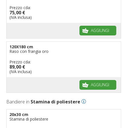
Prezzo cda:
75,00 €
(IVA inclusa)
AGGIUNGI
120X180 cm
Raso con frangia oro
Prezzo cda:
89,00 €
(IVA inclusa)
AGGIUNGI
Bandiere in
Stamina di poliestere
20x30 cm
Stamina di poliestere