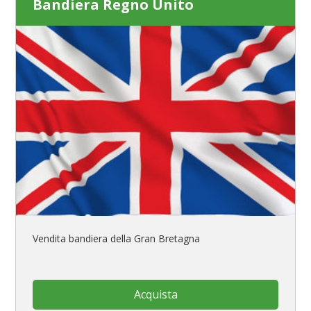
Bandiera Regno Unito
Vendita bandiera della Gran Bretagna
Acquista