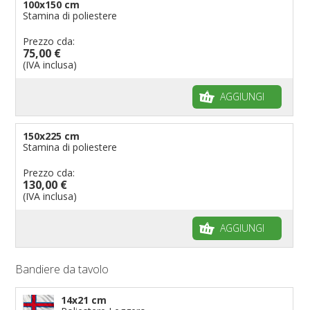
100x150 cm
Stamina di poliestere
Prezzo cda:
75,00 €
(IVA inclusa)
AGGIUNGI
150x225 cm
Stamina di poliestere
Prezzo cda:
130,00 €
(IVA inclusa)
AGGIUNGI
Bandiere da tavolo
14x21 cm