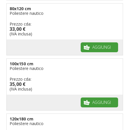
80x120 cm
Poliestere nautico
Prezzo cda:
33,00 €
(IVA inclusa)
AGGIUNGI
100x150 cm
Poliestere nautico
Prezzo cda:
35,00 €
(IVA inclusa)
AGGIUNGI
120x180 cm
Poliestere nautico