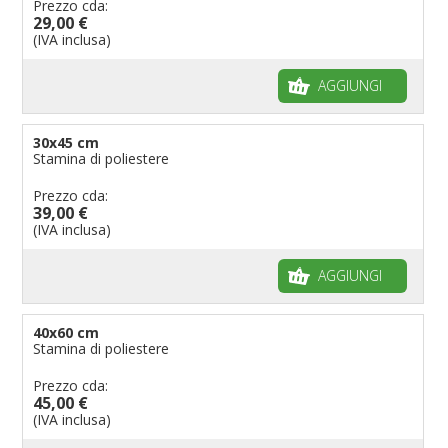
Prezzo cda:
29,00 €
(IVA inclusa)
AGGIUNGI
30x45 cm
Stamina di poliestere
Prezzo cda:
39,00 €
(IVA inclusa)
AGGIUNGI
40x60 cm
Stamina di poliestere
Prezzo cda:
45,00 €
(IVA inclusa)