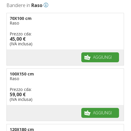
Bandiere in
Raso
70X100 cm
Raso
Prezzo cda:
45,00 €
(IVA inclusa)
AGGIUNGI
100X150 cm
Raso
Prezzo cda:
59,00 €
(IVA inclusa)
AGGIUNGI
120X180 cm