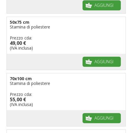
AGGIUNGI
50x75 cm
Stamina di poliestere
Prezzo cda:
49,00 €
(IVA inclusa)
AGGIUNGI
70x100 cm
Stamina di poliestere
Prezzo cda:
55,00 €
(IVA inclusa)
AGGIUNGI