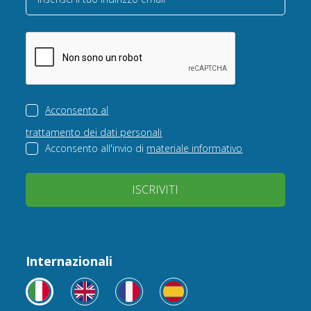
Acconsento al
trattamento dei dati personali
Acconsento all'invio di
materiale informativo
ISCRIVITI
Internazionali