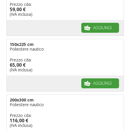
Prezzo cda:
59,00 €
(IVA inclusa)
AGGIUNGI
150x225 cm
Poliestere nautico
Prezzo cda:
65,00 €
(IVA inclusa)
AGGIUNGI
200x300 cm
Poliestere nautico
Prezzo cda:
116,00 €
(IVA inclusa)