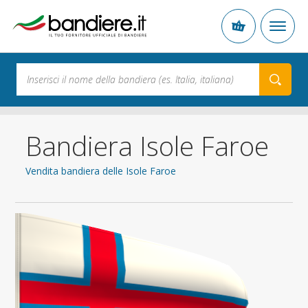
Bandiera Isole Faroe
Vendita bandiera delle Isole Faroe