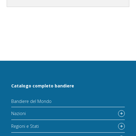
Catalogo completo bandiere
Bandiere del Mondo
Nazioni
Regioni e Stati