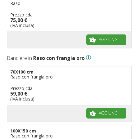
Raso
Prezzo cda:
75,00 €
(IVA inclusa)
AGGIUNGI
Bandiere in
Raso con frangia oro
70X100 cm
Raso con frangia oro
Prezzo cda:
59,00 €
(IVA inclusa)
AGGIUNGI
100X150 cm
Raso con frangia oro