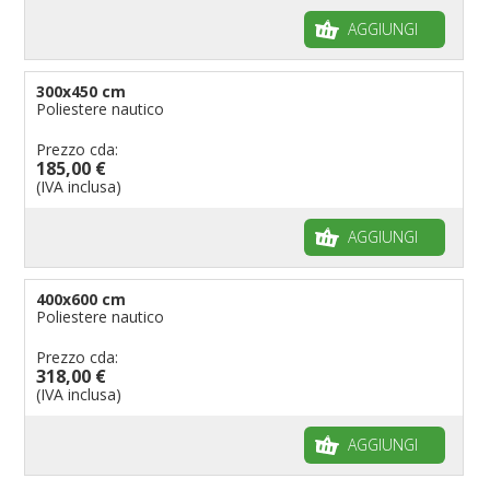
AGGIUNGI
300x450 cm
Poliestere nautico
Prezzo cda:
185,00 €
(IVA inclusa)
AGGIUNGI
400x600 cm
Poliestere nautico
Prezzo cda:
318,00 €
(IVA inclusa)
AGGIUNGI