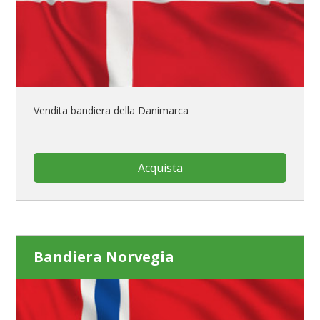
Vendita bandiera della Danimarca
Acquista
Bandiera Norvegia