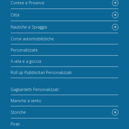
Contee e Province
Città
Nautiche e Spiaggia
Corse automobilistiche
Personalizzate
A vela e a goccia
Roll up Pubblicitari Personalizzati
Gagliardetti Personalizzati
Maniche a vento
Storiche
Pirati