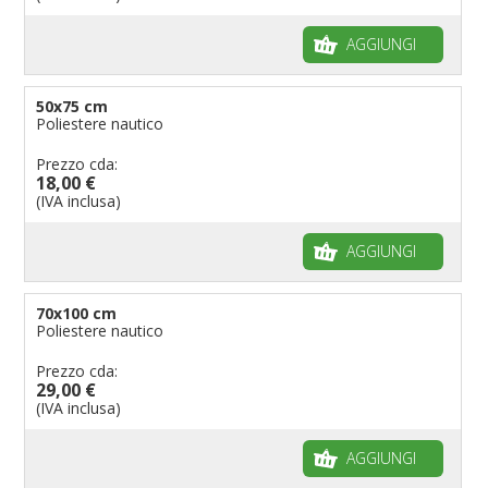
AGGIUNGI
50x75 cm
Poliestere nautico
Prezzo cda:
18,00 €
(IVA inclusa)
AGGIUNGI
70x100 cm
Poliestere nautico
Prezzo cda:
29,00 €
(IVA inclusa)
AGGIUNGI