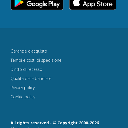
Garanzie d’acquisto
Tempi e costi di spedizione
Diritto di recesso
Qualità delle bandiere
Privacy policy
Cookie policy
All rights reserved - © Copyright 2000-2026