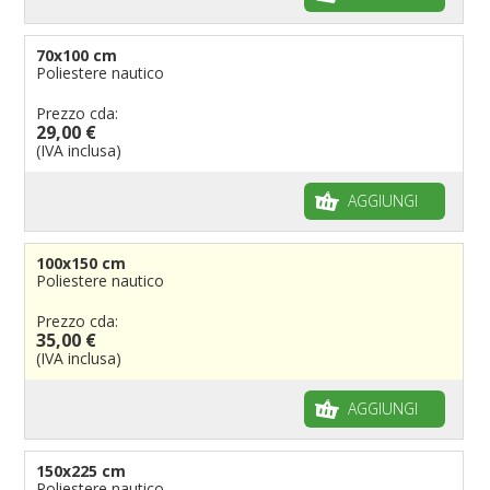
70x100 cm
Poliestere nautico
Prezzo cda:
29,00 €
(IVA inclusa)
AGGIUNGI
100x150 cm
Poliestere nautico
Prezzo cda:
35,00 €
(IVA inclusa)
AGGIUNGI
150x225 cm
Poliestere nautico