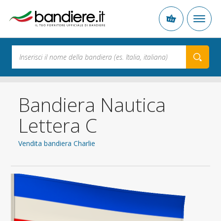
Bandiera Nautica
Lettera C
Vendita bandiera Charlie