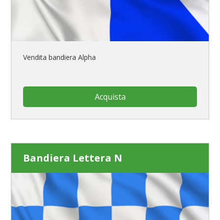
Vendita bandiera Alpha
Acquista
Bandiera Lettera N