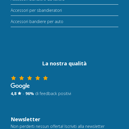
Accessori per sbandieratori
Accessori bandiere per auto
La nostra qualità
4,8
-
96%
di feedback positivi
Newsletter
Non perderti nessun offerta! Iscriviti alla newsletter