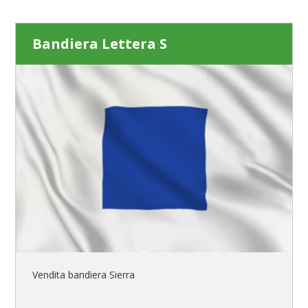
Bandiera Lettera S
Vendita bandiera Sierra