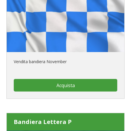
Vendita bandiera November
Acquista
Bandiera Lettera P