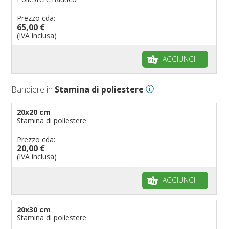
Prezzo cda:
65,00 €
(IVA inclusa)
AGGIUNGI
Bandiere in
Stamina di poliestere
20x20 cm
Stamina di poliestere
Prezzo cda:
20,00 €
(IVA inclusa)
AGGIUNGI
20x30 cm
Stamina di poliestere