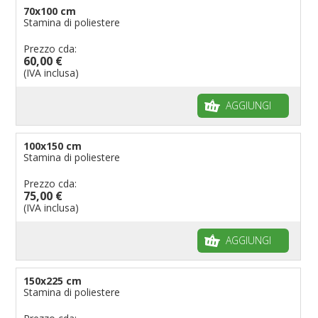
70x100 cm
Stamina di poliestere
Prezzo cda:
60,00 €
(IVA inclusa)
AGGIUNGI
100x150 cm
Stamina di poliestere
Prezzo cda:
75,00 €
(IVA inclusa)
AGGIUNGI
150x225 cm
Stamina di poliestere