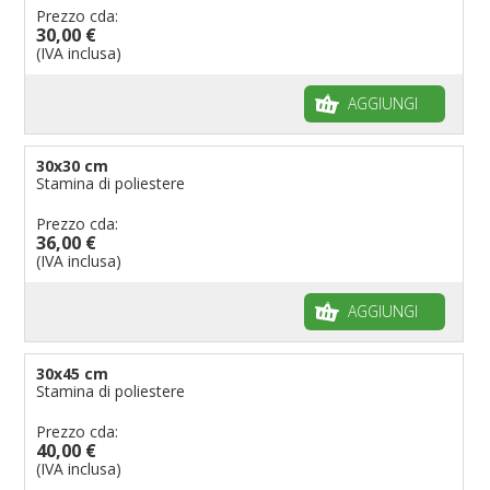
Prezzo cda:
30,00 €
(IVA inclusa)
AGGIUNGI
30x30 cm
Stamina di poliestere
Prezzo cda:
36,00 €
(IVA inclusa)
AGGIUNGI
30x45 cm
Stamina di poliestere
Prezzo cda:
40,00 €
(IVA inclusa)