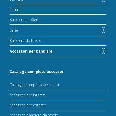
Pirati
Bandiere in offerta
Varie
Bandiere da tavolo
Accessori per bandiere
Catalogo completo accessori
Catalogo completo accessori
Accessori per interno
Accessori per esterno
Accessori bandiere da tavolo