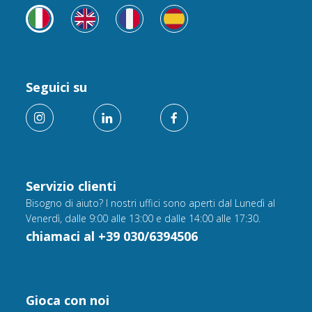
Seguici su
Servizio clienti
Bisogno di aiuto? I nostri uffici sono aperti dal Lunedì al
Venerdì, dalle 9:00 alle 13:00 e dalle 14:00 alle 17:30.
chiamaci al +39 030/6394506
Gioca con noi