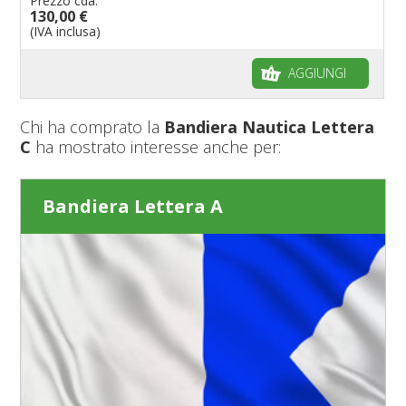
Prezzo cda:
130,00 €
(IVA inclusa)
AGGIUNGI
Chi ha comprato la
Bandiera Nautica Lettera
C
ha mostrato interesse anche per:
Bandiera Lettera A