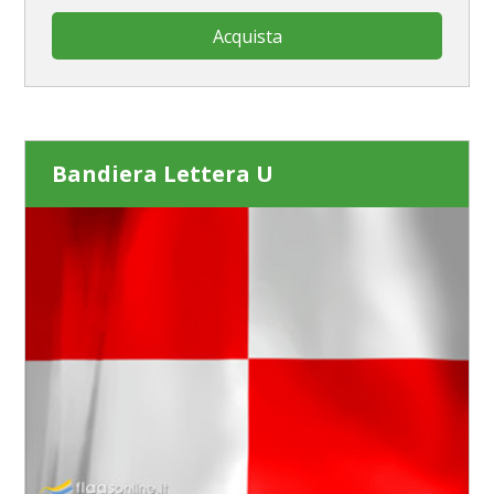
Acquista
Bandiera Lettera U