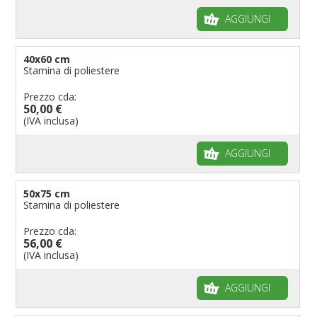
AGGIUNGI
40x60 cm
Stamina di poliestere
Prezzo cda:
50,00 €
(IVA inclusa)
AGGIUNGI
50x75 cm
Stamina di poliestere
Prezzo cda:
56,00 €
(IVA inclusa)
AGGIUNGI