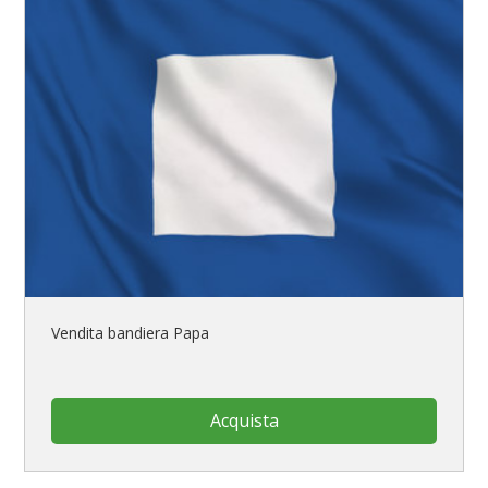
Vendita bandiera Papa
Acquista