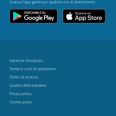
Scarica l'app game per qualche ora di divertimento
Garanzie d’acquisto
Tempi e costi di spedizione
Diritto di recesso
Qualità delle bandiere
Privacy policy
Cookie policy