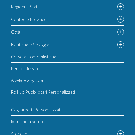
Regioni e Stati
Contee e Province
Città
Nautiche e Spiaggia
Corse automobilistiche
Personalizzate
A vela e a goccia
Roll up Pubblicitari Personalizzati
Gagliardetti Personalizzati
Maniche a vento
Storiche