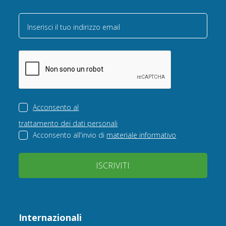
Inserisci il tuo indirizzo email
Acconsento al
trattamento dei dati personali
Acconsento all'invio di
materiale informativo
ISCRIVITI
Internazionali