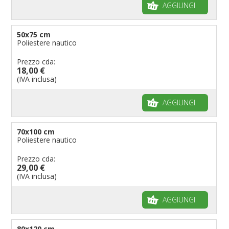
AGGIUNGI
50x75 cm
Poliestere nautico
Prezzo cda:
18,00 €
(IVA inclusa)
AGGIUNGI
70x100 cm
Poliestere nautico
Prezzo cda:
29,00 €
(IVA inclusa)
AGGIUNGI
80x120 cm