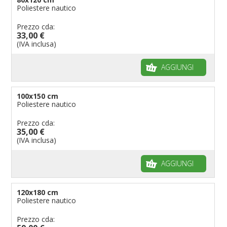
Poliestere nautico
Prezzo cda:
33,00 €
(IVA inclusa)
AGGIUNGI
100x150 cm
Poliestere nautico
Prezzo cda:
35,00 €
(IVA inclusa)
AGGIUNGI
120x180 cm
Poliestere nautico
Prezzo cda: