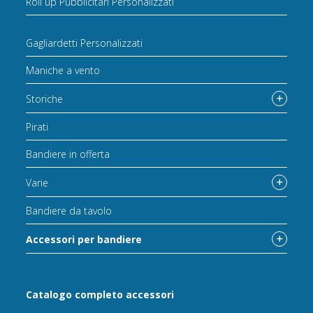
Roll up Pubblicitari Personalizzati
Gagliardetti Personalizzati
Maniche a vento
Storiche
Pirati
Bandiere in offerta
Varie
Bandiere da tavolo
Accessori per bandiere
Catalogo completo accessori