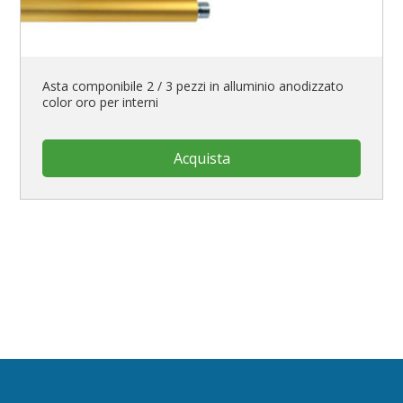
Asta componibile 2 / 3 pezzi in alluminio anodizzato
color oro per interni
Acquista