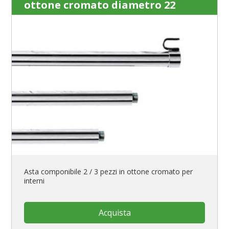
ottone cromato diametro 22
Asta componibile 2 / 3 pezzi in ottone cromato per
interni
Acquista