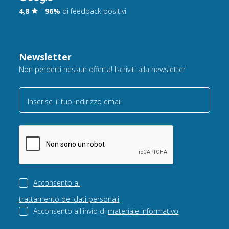
4,8
-
96%
di feedback positivi
Newsletter
Non perderti nessun offerta! Iscriviti alla newsletter
Inserisci il tuo indirizzo email
Acconsento al
trattamento dei dati personali
Acconsento all'invio di
materiale informativo