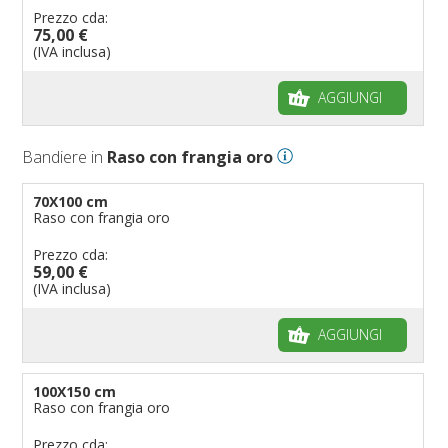
Prezzo cda:
75,00 €
(IVA inclusa)
AGGIUNGI
Bandiere in
Raso con frangia oro
70X100 cm
Raso con frangia oro
Prezzo cda:
59,00 €
(IVA inclusa)
AGGIUNGI
100X150 cm
Raso con frangia oro
Prezzo cda: