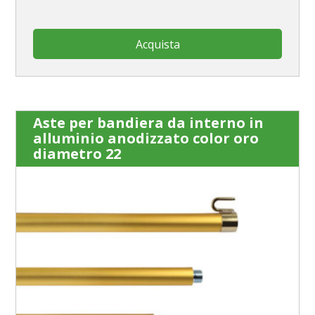
Acquista
Aste per bandiera da interno in
alluminio anodizzato color oro
diametro 22