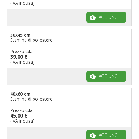
(IVA inclusa)
AGGIUNGI
30x45 cm
Stamina di poliestere
Prezzo cda:
39,00 €
(IVA inclusa)
AGGIUNGI
40x60 cm
Stamina di poliestere
Prezzo cda:
45,00 €
(IVA inclusa)
AGGIUNGI