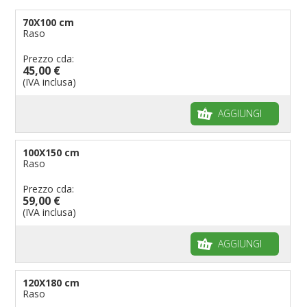
70X100 cm
Raso
Prezzo cda:
45,00 €
(IVA inclusa)
AGGIUNGI
100X150 cm
Raso
Prezzo cda:
59,00 €
(IVA inclusa)
AGGIUNGI
120X180 cm
Raso