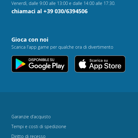
Venerdì, dalle 9:00 alle 13:00 e dalle 14:00 alle 17:30.
chiamaci al +39 030/6394506
Gioca con noi
Scarica l'app game per qualche ora di divertimento
Garanzie d’acquisto
Tempi e costi di spedizione
Diritto di recesso