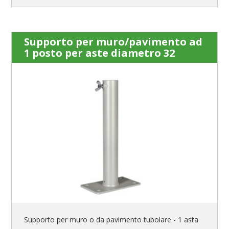
Supporto per muro/pavimento ad
1 posto per aste diametro 32
Supporto per muro o da pavimento tubolare - 1 asta