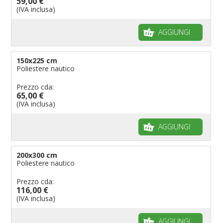
59,00 €
(IVA inclusa)
AGGIUNGI
150x225 cm
Poliestere nautico
Prezzo cda:
65,00 €
(IVA inclusa)
AGGIUNGI
200x300 cm
Poliestere nautico
Prezzo cda:
116,00 €
(IVA inclusa)
AGGIUNGI