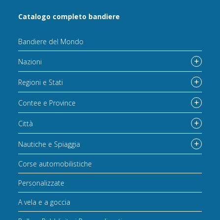
Catalogo completo bandiere
Bandiere del Mondo
Nazioni
Regioni e Stati
Contee e Province
Città
Nautiche e Spiaggia
Corse automobilistiche
Personalizzate
A vela e a goccia