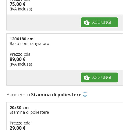
75,00 €
(IVA inclusa)
AGGIUNGI
120X180 cm
Raso con frangia oro
Prezzo cda:
89,00 €
(IVA inclusa)
AGGIUNGI
Bandiere in
Stamina di poliestere
20x30 cm
Stamina di poliestere
Prezzo cda:
29,00 €