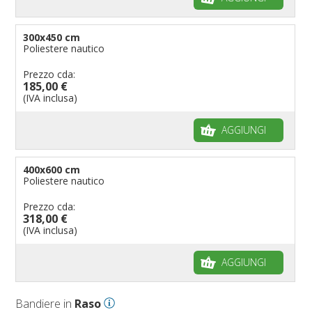
300x450 cm
Poliestere nautico
Prezzo cda:
185,00 €
(IVA inclusa)
AGGIUNGI
400x600 cm
Poliestere nautico
Prezzo cda:
318,00 €
(IVA inclusa)
AGGIUNGI
Bandiere in
Raso