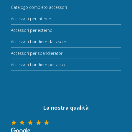
Catalogo completo accessori
Accessori per interno
Accessori per esterno
Accessori bandiere da tavolo
Accessori per sbandieratori
Accessori bandiere per auto
La nostra qualità