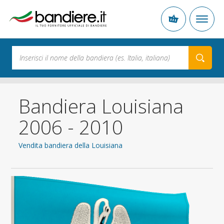
Bandiera Louisiana
2006 - 2010
Vendita bandiera della Louisiana