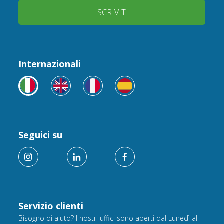
ISCRIVITI
Internazionali
Seguici su
Servizio clienti
Bisogno di aiuto? I nostri uffici sono aperti dal Lunedì al