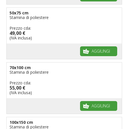
50x75 cm
Stamina di poliestere
Prezzo cda:
49,00 €
(IVA inclusa)
AGGIUNGI
70x100 cm
Stamina di poliestere
Prezzo cda:
55,00 €
(IVA inclusa)
AGGIUNGI
100x150 cm
Stamina di poliestere