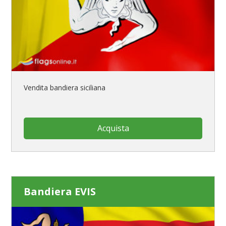
Vendita bandiera siciliana
Acquista
Bandiera EVIS