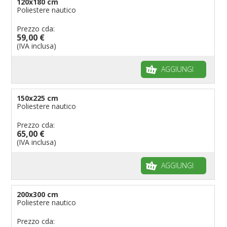
120x180 cm
Poliestere nautico
Prezzo cda:
59,00 €
(IVA inclusa)
AGGIUNGI
150x225 cm
Poliestere nautico
Prezzo cda:
65,00 €
(IVA inclusa)
AGGIUNGI
200x300 cm
Poliestere nautico
Prezzo cda: