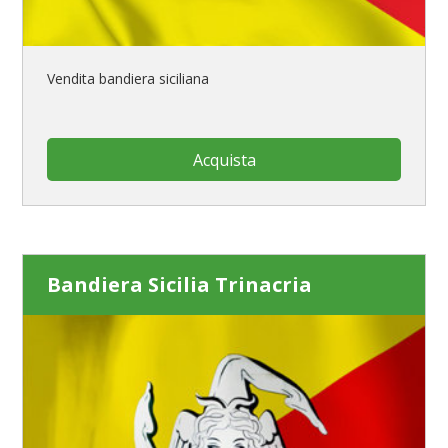
Vendita bandiera siciliana
Acquista
Bandiera Sicilia Trinacria