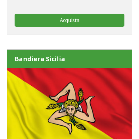
Acquista
Bandiera Sicilia