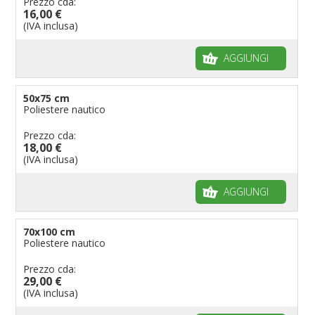
Prezzo cda:
16,00 €
(IVA inclusa)
AGGIUNGI
50x75 cm
Poliestere nautico
Prezzo cda:
18,00 €
(IVA inclusa)
AGGIUNGI
70x100 cm
Poliestere nautico
Prezzo cda:
29,00 €
(IVA inclusa)