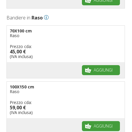
AGGIUNGI
Bandiere in
Raso
70X100 cm
Raso
Prezzo cda:
45,00 €
(IVA inclusa)
AGGIUNGI
100X150 cm
Raso
Prezzo cda:
59,00 €
(IVA inclusa)
AGGIUNGI