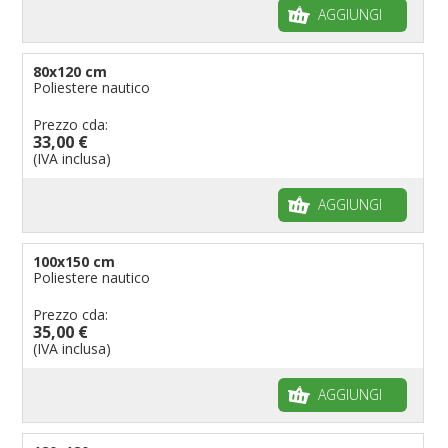
AGGIUNGI
80x120 cm
Poliestere nautico
Prezzo cda:
33,00 €
(IVA inclusa)
AGGIUNGI
100x150 cm
Poliestere nautico
Prezzo cda:
35,00 €
(IVA inclusa)
AGGIUNGI