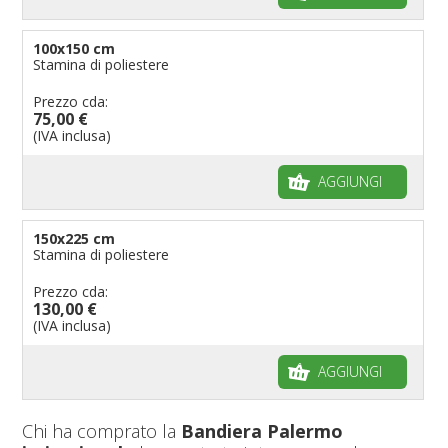
100x150 cm
Stamina di poliestere
Prezzo cda:
75,00 €
(IVA inclusa)
AGGIUNGI
150x225 cm
Stamina di poliestere
Prezzo cda:
130,00 €
(IVA inclusa)
AGGIUNGI
Chi ha comprato la
Bandiera Palermo