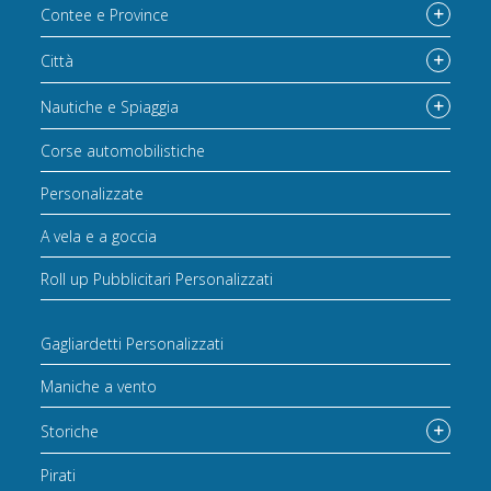
Contee e Province
Città
Nautiche e Spiaggia
Corse automobilistiche
Personalizzate
A vela e a goccia
Roll up Pubblicitari Personalizzati
Gagliardetti Personalizzati
Maniche a vento
Storiche
Pirati