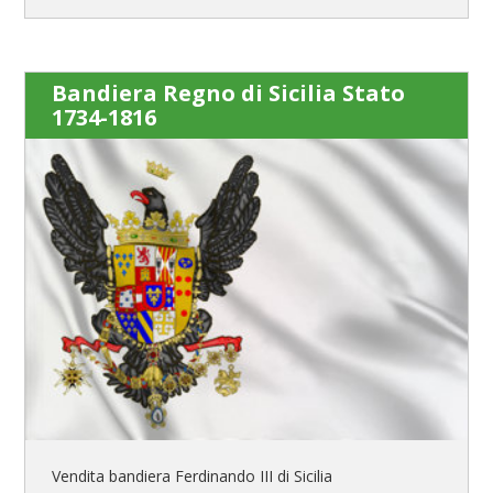
Bandiera Regno di Sicilia Stato
1734-1816
Vendita bandiera Ferdinando III di Sicilia