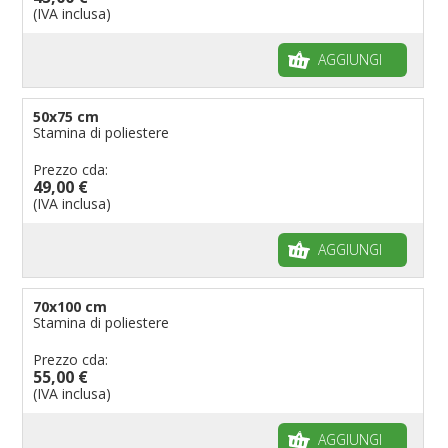
(IVA inclusa)
AGGIUNGI
50x75 cm
Stamina di poliestere
Prezzo cda:
49,00 €
(IVA inclusa)
AGGIUNGI
70x100 cm
Stamina di poliestere
Prezzo cda:
55,00 €
(IVA inclusa)
AGGIUNGI