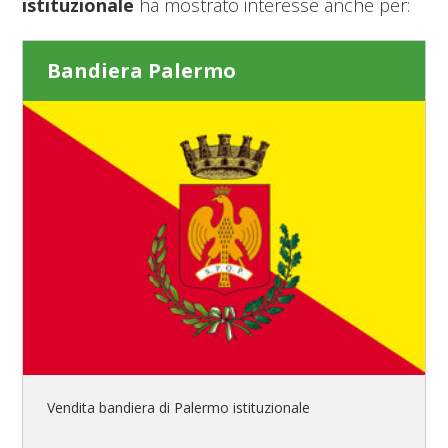
istituzionale
ha mostrato interesse anche per:
Bandiera Palermo
Vendita bandiera di Palermo istituzionale