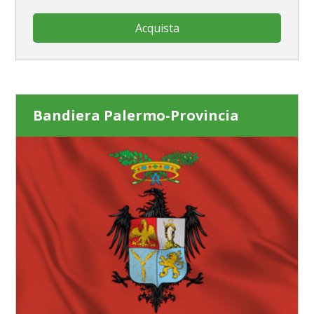
Acquista
Bandiera Palermo-Provincia