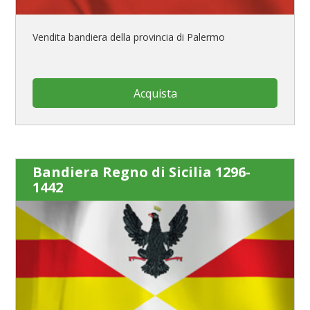
Vendita bandiera della provincia di Palermo
Acquista
Bandiera Regno di Sicilia 1296-
1442