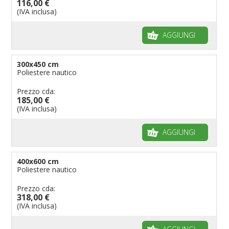
116,00 €
(IVA inclusa)
AGGIUNGI
300x450 cm
Poliestere nautico
Prezzo cda:
185,00 €
(IVA inclusa)
AGGIUNGI
400x600 cm
Poliestere nautico
Prezzo cda:
318,00 €
(IVA inclusa)