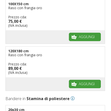
100X150 cm
Raso con frangia oro
Prezzo cda:
75,00 €
(IVA inclusa)
AGGIUNGI
120X180 cm
Raso con frangia oro
Prezzo cda:
89,00 €
(IVA inclusa)
AGGIUNGI
Bandiere in
Stamina di poliestere
20x30 cm