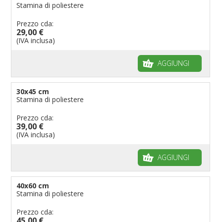
Stamina di poliestere
Prezzo cda:
29,00 €
(IVA inclusa)
AGGIUNGI
30x45 cm
Stamina di poliestere
Prezzo cda:
39,00 €
(IVA inclusa)
AGGIUNGI
40x60 cm
Stamina di poliestere
Prezzo cda:
45,00 €