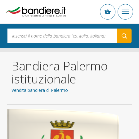
Bandiera Palermo
istituzionale
Vendita bandiera di Palermo