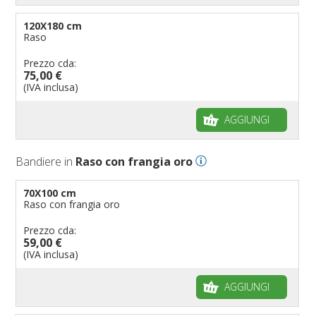
120X180 cm
Raso
Prezzo cda:
75,00 €
(IVA inclusa)
AGGIUNGI
Bandiere in
Raso con frangia oro
70X100 cm
Raso con frangia oro
Prezzo cda:
59,00 €
(IVA inclusa)
AGGIUNGI