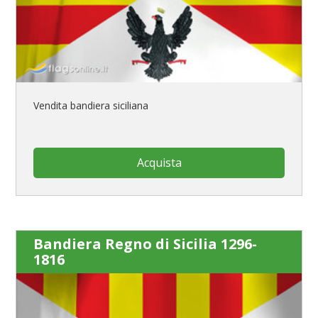
Vendita bandiera siciliana
Acquista
Bandiera Regno di Sicilia 1296-
1816