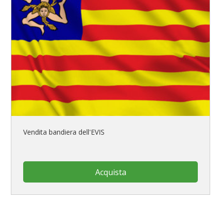
Vendita bandiera dell'EVIS
Acquista