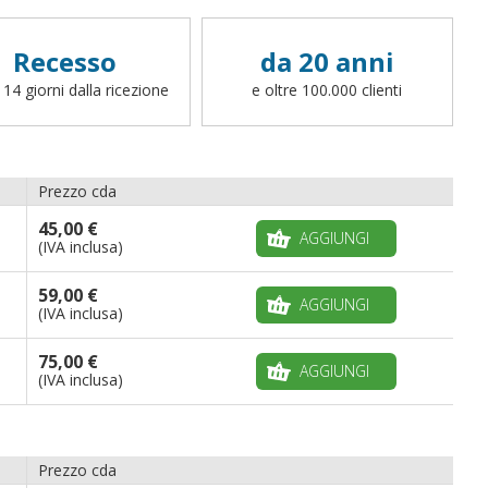
Recesso
da 20 anni
 14 giorni dalla ricezione
e oltre 100.000 clienti
Prezzo cda
45,00 €
AGGIUNGI
(IVA inclusa)
59,00 €
AGGIUNGI
(IVA inclusa)
75,00 €
AGGIUNGI
(IVA inclusa)
Prezzo cda