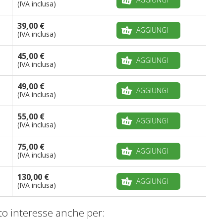
(IVA inclusa)
39,00 €
AGGIUNGI
(IVA inclusa)
45,00 €
AGGIUNGI
(IVA inclusa)
49,00 €
AGGIUNGI
(IVA inclusa)
55,00 €
AGGIUNGI
(IVA inclusa)
75,00 €
AGGIUNGI
(IVA inclusa)
130,00 €
AGGIUNGI
(IVA inclusa)
o interesse anche per: