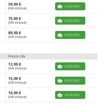
59,00 €
AGGIUNGI
(IVA inclusa)
75,00 €
AGGIUNGI
(IVA inclusa)
89,00 €
AGGIUNGI
(IVA inclusa)
Prezzo cda
12,00 €
AGGIUNGI
(IVA inclusa)
15,00 €
AGGIUNGI
(IVA inclusa)
16,00 €
AGGIUNGI
(IVA inclusa)