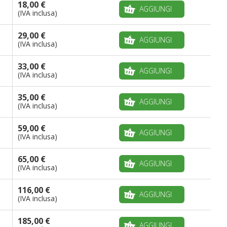
18,00 €
AGGIUNGI
(IVA inclusa)
29,00 €
AGGIUNGI
(IVA inclusa)
33,00 €
AGGIUNGI
(IVA inclusa)
35,00 €
AGGIUNGI
(IVA inclusa)
59,00 €
AGGIUNGI
(IVA inclusa)
65,00 €
AGGIUNGI
(IVA inclusa)
116,00 €
AGGIUNGI
(IVA inclusa)
185,00 €
AGGIUNGI