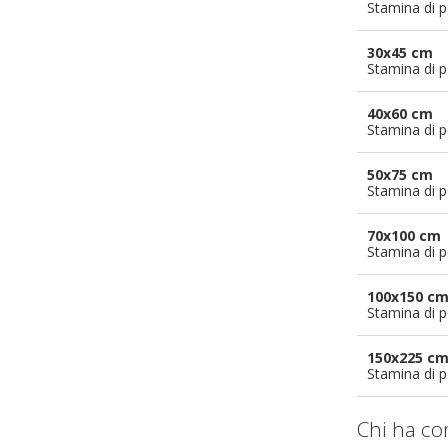
Stamina di p
30x45 cm
Stamina di p
40x60 cm
Stamina di p
50x75 cm
Stamina di p
70x100 cm
Stamina di p
100x150 c
Stamina di p
150x225 c
Stamina di p
Chi ha co