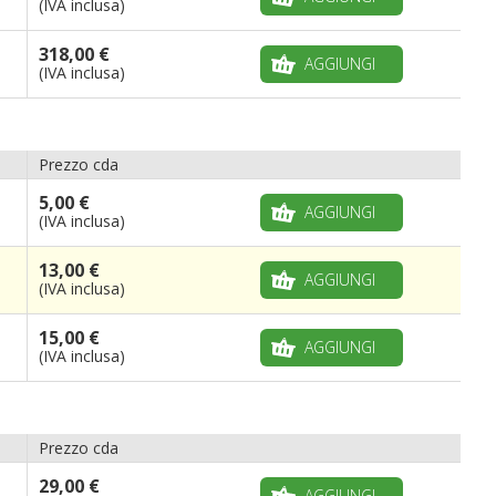
(IVA inclusa)
318,00 €
AGGIUNGI
(IVA inclusa)
Prezzo cda
5,00 €
AGGIUNGI
(IVA inclusa)
13,00 €
AGGIUNGI
(IVA inclusa)
15,00 €
AGGIUNGI
(IVA inclusa)
Prezzo cda
29,00 €
AGGIUNGI