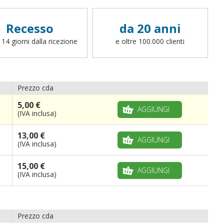
Recesso
da 20 anni
 14 giorni dalla ricezione
e oltre 100.000 clienti
Prezzo cda
5,00 €
AGGIUNGI
(IVA inclusa)
13,00 €
AGGIUNGI
(IVA inclusa)
15,00 €
AGGIUNGI
(IVA inclusa)
Prezzo cda