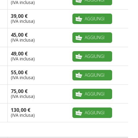
(IVA inclusa)
39,00 €
AGGIUNGI
(IVA inclusa)
45,00 €
AGGIUNGI
(IVA inclusa)
49,00 €
AGGIUNGI
(IVA inclusa)
55,00 €
AGGIUNGI
(IVA inclusa)
75,00 €
AGGIUNGI
(IVA inclusa)
130,00 €
AGGIUNGI
(IVA inclusa)