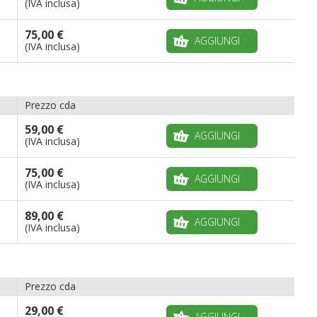
(IVA inclusa)
75,00 €
AGGIUNGI
(IVA inclusa)
Prezzo cda
59,00 €
AGGIUNGI
(IVA inclusa)
75,00 €
AGGIUNGI
(IVA inclusa)
89,00 €
AGGIUNGI
(IVA inclusa)
Prezzo cda
29,00 €
AGGIUNGI