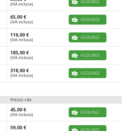
AGGIUNGI
(IVA inclusa)
65,00 €
AGGIUNGI
(IVA inclusa)
116,00 €
AGGIUNGI
(IVA inclusa)
185,00 €
AGGIUNGI
(IVA inclusa)
318,00 €
AGGIUNGI
(IVA inclusa)
Prezzo cda
45,00 €
AGGIUNGI
(IVA inclusa)
59,00 €
AGGIUNGI