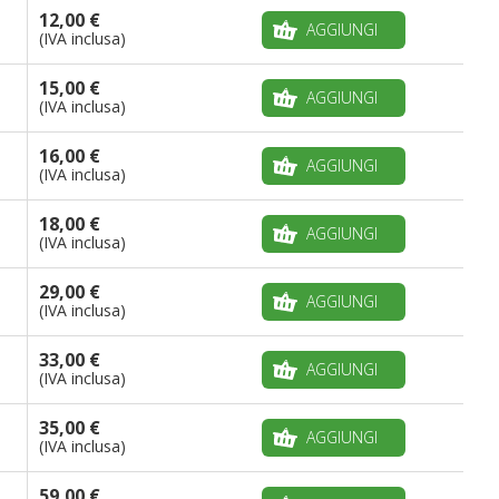
12,00 €
AGGIUNGI
(IVA inclusa)
15,00 €
AGGIUNGI
(IVA inclusa)
16,00 €
AGGIUNGI
(IVA inclusa)
18,00 €
AGGIUNGI
(IVA inclusa)
29,00 €
AGGIUNGI
(IVA inclusa)
33,00 €
AGGIUNGI
(IVA inclusa)
35,00 €
AGGIUNGI
(IVA inclusa)
59,00 €