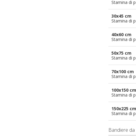
Stamina di p
30x45 cm
Stamina di p
40x60 cm
Stamina di p
50x75 cm
Stamina di p
70x100 cm
Stamina di p
100x150 c
Stamina di p
150x225 c
Stamina di p
Bandiere da 