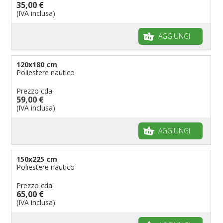
35,00 €
(IVA inclusa)
AGGIUNGI
120x180 cm
Poliestere nautico
Prezzo cda:
59,00 €
(IVA inclusa)
AGGIUNGI
150x225 cm
Poliestere nautico
Prezzo cda:
65,00 €
(IVA inclusa)