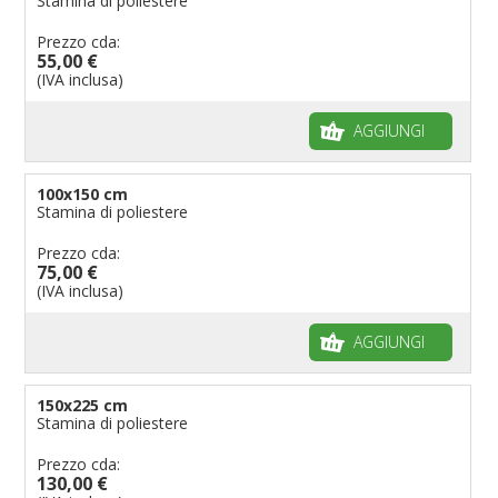
Stamina di poliestere
Prezzo cda:
55,00 €
(IVA inclusa)
AGGIUNGI
100x150 cm
Stamina di poliestere
Prezzo cda:
75,00 €
(IVA inclusa)
AGGIUNGI
150x225 cm
Stamina di poliestere
Prezzo cda:
130,00 €