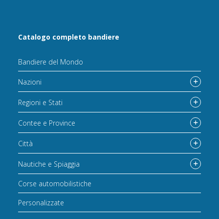
Catalogo completo bandiere
Bandiere del Mondo
Nazioni
Regioni e Stati
Contee e Province
Città
Nautiche e Spiaggia
Corse automobilistiche
Personalizzate