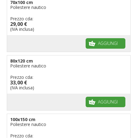
70x100 cm
Poliestere nautico
Prezzo cda:
29,00 €
(IVA inclusa)
AGGIUNGI
80x120 cm
Poliestere nautico
Prezzo cda:
33,00 €
(IVA inclusa)
AGGIUNGI
100x150 cm
Poliestere nautico
Prezzo cda: