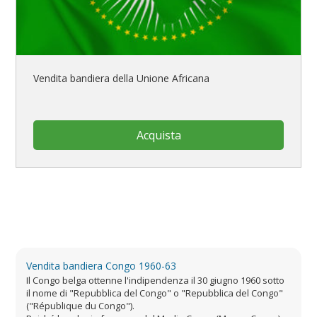
Vendita bandiera della Unione Africana
Acquista
Vendita bandiera Congo 1960-63
Il Congo belga ottenne l'indipendenza il 30 giugno 1960 sotto
il nome di "Repubblica del Congo" o "Repubblica del Congo"
("République du Congo").