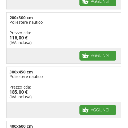
AGGIUNGI
200x300 cm
Poliestere nautico
Prezzo cda:
116,00 €
(IVA inclusa)
AGGIUNGI
300x450 cm
Poliestere nautico
Prezzo cda:
185,00 €
(IVA inclusa)
AGGIUNGI
400x600 cm