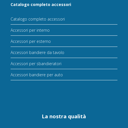
Catalogo completo accessori
Catalogo completo accessori
Accessori per interno
Accessori per esterno
Accessori bandiere da tavolo
Accessori per sbandieratori
Accessori bandiere per auto
La nostra qualità