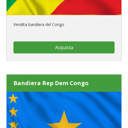
Vendita bandiera del Congo
Acquista
Bandiera Rep Dem Congo