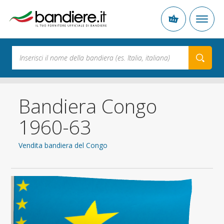
Bandiera Congo
1960-63
Vendita bandiera del Congo