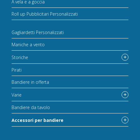
A vela e a goccia
Roll up Pubblicitari Personalizzati
Gagliardetti Personalizzati
Maniche a vento
Storiche
Pirati
Bandiere in offerta
Varie
Bandiere da tavolo
Accessori per bandiere