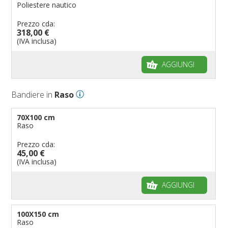
Poliestere nautico
Prezzo cda:
318,00 €
(IVA inclusa)
AGGIUNGI
Bandiere in
Raso
70X100 cm
Raso
Prezzo cda:
45,00 €
(IVA inclusa)
AGGIUNGI
100X150 cm
Raso