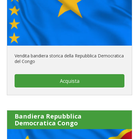
Vendita bandiera storica della Repubblica Democratica
del Congo
Acquista
Bandiera Repubblica
Democratica Congo