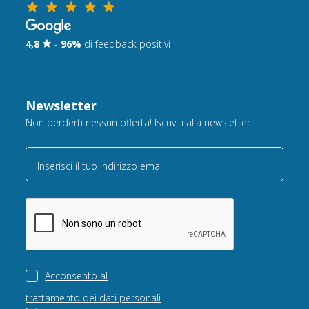
4,8
-
96%
di feedback positivi
Newsletter
Non perderti nessun offerta! Iscriviti alla newsletter
Inserisci il tuo indirizzo email
Acconsento al
trattamento dei dati personali