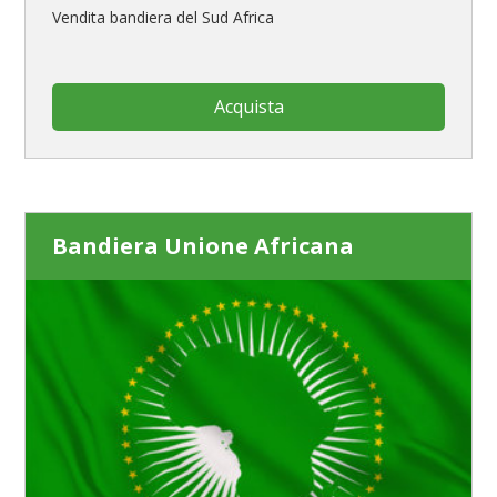
Vendita bandiera del Sud Africa
Acquista
Bandiera Unione Africana