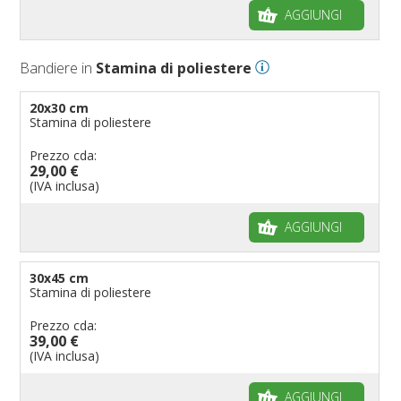
AGGIUNGI
Bandiere in
Stamina di poliestere
20x30 cm
Stamina di poliestere
Prezzo cda:
29,00 €
(IVA inclusa)
AGGIUNGI
30x45 cm
Stamina di poliestere
Prezzo cda:
39,00 €
(IVA inclusa)
AGGIUNGI