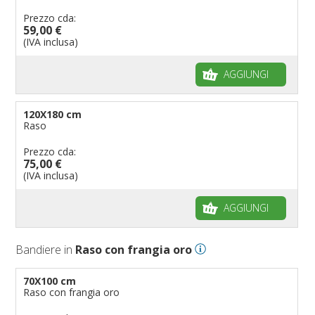
Prezzo cda:
59,00 €
(IVA inclusa)
AGGIUNGI
120X180 cm
Raso
Prezzo cda:
75,00 €
(IVA inclusa)
AGGIUNGI
Bandiere in
Raso con frangia oro
70X100 cm
Raso con frangia oro