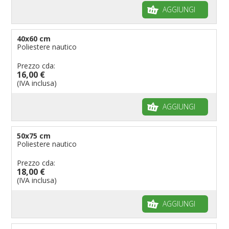
AGGIUNGI
40x60 cm
Poliestere nautico
Prezzo cda:
16,00 €
(IVA inclusa)
AGGIUNGI
50x75 cm
Poliestere nautico
Prezzo cda:
18,00 €
(IVA inclusa)
AGGIUNGI