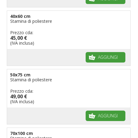
40x60 cm
Stamina di poliestere
Prezzo cda:
45,00 €
(IVA inclusa)
AGGIUNGI
50x75 cm
Stamina di poliestere
Prezzo cda:
49,00 €
(IVA inclusa)
AGGIUNGI
70x100 cm