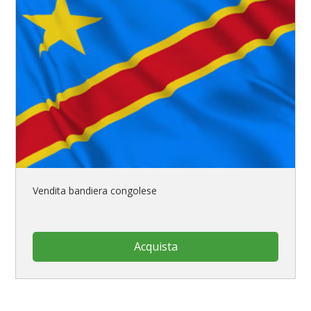
Vendita bandiera congolese
Acquista