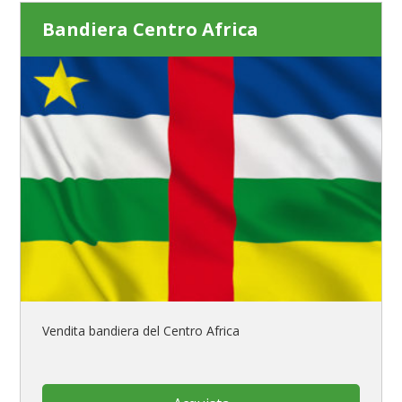
Bandiera Centro Africa
Vendita bandiera del Centro Africa