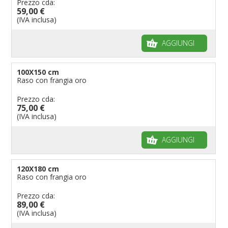
Prezzo cda:
59,00 €
(IVA inclusa)
AGGIUNGI
100X150 cm
Raso con frangia oro
Prezzo cda:
75,00 €
(IVA inclusa)
AGGIUNGI
120X180 cm
Raso con frangia oro
Prezzo cda:
89,00 €
(IVA inclusa)