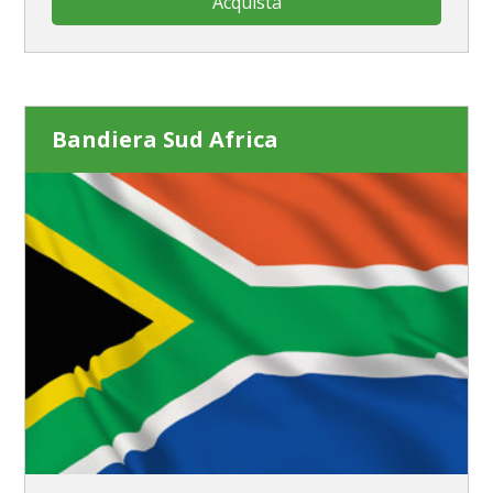
Acquista
Bandiera Sud Africa