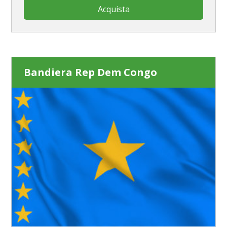
Acquista
Bandiera Rep Dem Congo