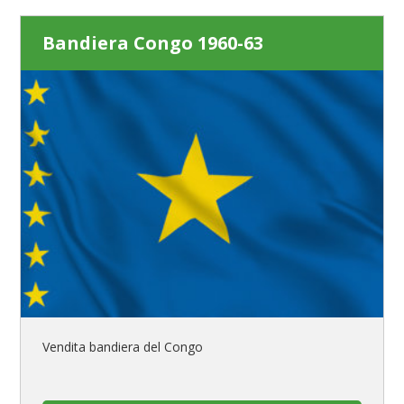
Bandiera Congo 1960-63
Vendita bandiera del Congo