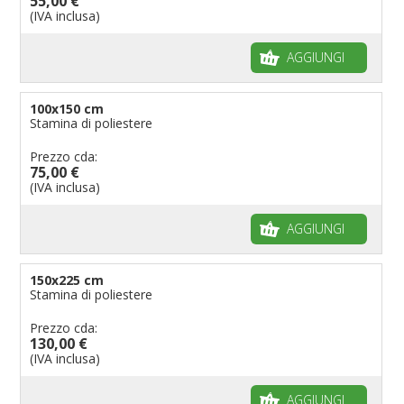
55,00 €
(IVA inclusa)
AGGIUNGI
100x150 cm
Stamina di poliestere
Prezzo cda:
75,00 €
(IVA inclusa)
AGGIUNGI
150x225 cm
Stamina di poliestere
Prezzo cda:
130,00 €
(IVA inclusa)
AGGIUNGI