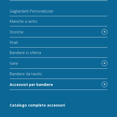
Gagliardetti Personalizzati
Maniche a vento
Storiche
Pirati
Bandiere in offerta
Varie
Bandiere da tavolo
Accessori per bandiere
Catalogo completo accessori