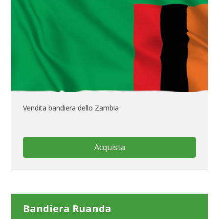
Vendita bandiera dello Zambia
Acquista
Bandiera Ruanda