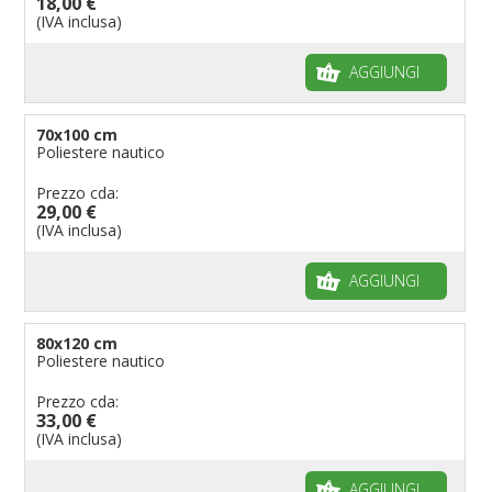
18,00 €
(IVA inclusa)
AGGIUNGI
70x100 cm
Poliestere nautico
Prezzo cda:
29,00 €
(IVA inclusa)
AGGIUNGI
80x120 cm
Poliestere nautico
Prezzo cda:
33,00 €
(IVA inclusa)
AGGIUNGI