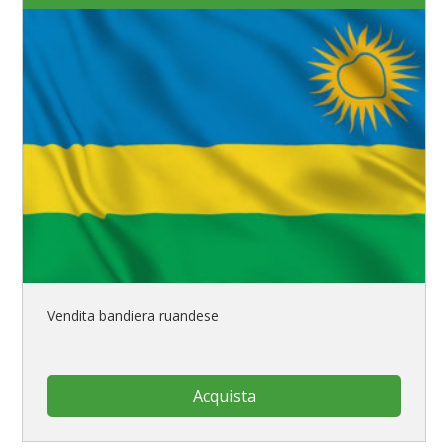
Vendita bandiera ruandese
Acquista