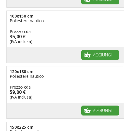
100x150 cm
Poliestere nautico
Prezzo cda:
35,00 €
(IVA inclusa)
AGGIUNGI
120x180 cm
Poliestere nautico
Prezzo cda:
59,00 €
(IVA inclusa)
AGGIUNGI
150x225 cm