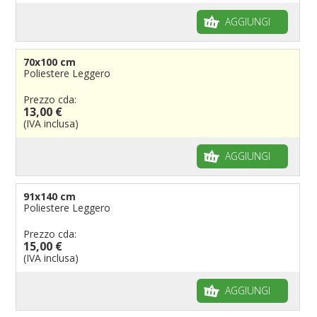
AGGIUNGI
70x100 cm
Poliestere Leggero
Prezzo cda:
13,00 €
(IVA inclusa)
AGGIUNGI
91x140 cm
Poliestere Leggero
Prezzo cda:
15,00 €
(IVA inclusa)
AGGIUNGI