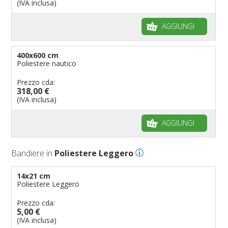
(IVA inclusa)
AGGIUNGI
400x600 cm
Poliestere nautico
Prezzo cda:
318,00 €
(IVA inclusa)
AGGIUNGI
Bandiere in
Poliestere Leggero
14x21 cm
Poliestere Leggero
Prezzo cda:
5,00 €
(IVA inclusa)