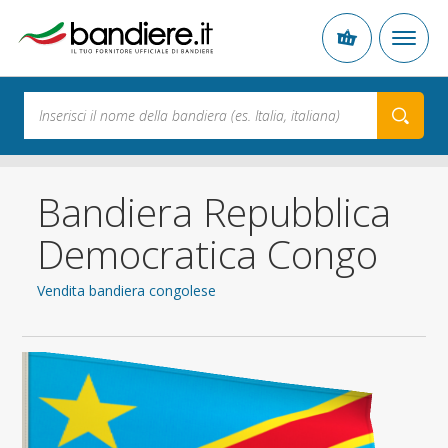
Bandiera Repubblica
Democratica Congo
Vendita bandiera congolese