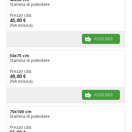
Stamina di poliestere
Prezzo cda:
45,00 €
(IVA inclusa)
AGGIUNGI
50x75 cm
Stamina di poliestere
Prezzo cda:
49,00 €
(IVA inclusa)
AGGIUNGI
70x100 cm
Stamina di poliestere
Prezzo cda: