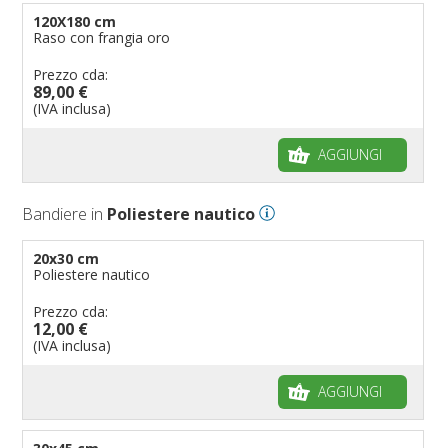
120X180 cm
Raso con frangia oro
Prezzo cda:
89,00 €
(IVA inclusa)
AGGIUNGI
Bandiere in
Poliestere nautico
20x30 cm
Poliestere nautico
Prezzo cda:
12,00 €
(IVA inclusa)
AGGIUNGI