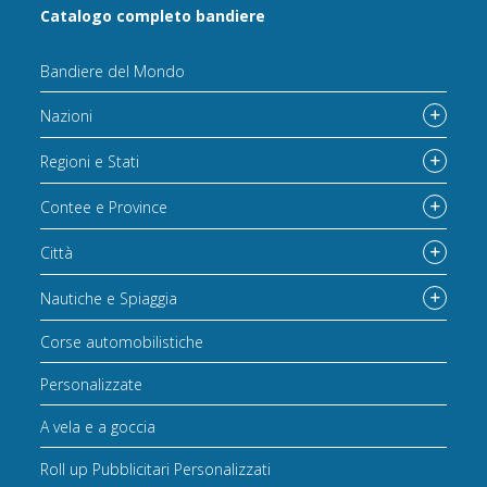
Catalogo completo bandiere
Bandiere del Mondo
Nazioni
Regioni e Stati
Contee e Province
Città
Nautiche e Spiaggia
Corse automobilistiche
Personalizzate
A vela e a goccia
Roll up Pubblicitari Personalizzati