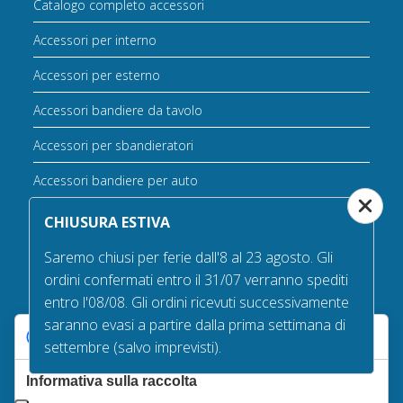
Catalogo completo accessori
Accessori per interno
Accessori per esterno
Accessori bandiere da tavolo
Accessori per sbandieratori
Accessori bandiere per auto
CHIUSURA ESTIVA
Saremo chiusi per ferie dall'8 al 23 agosto. Gli
ordini confermati entro il 31/07 verranno spediti
entro l'08/08. Gli ordini ricevuti successivamente
La nostra qualità
saranno evasi a partire dalla prima settimana di
Le tue preferenze relative alla privacy
settembre (salvo imprevisti).
Informativa sulla raccolta