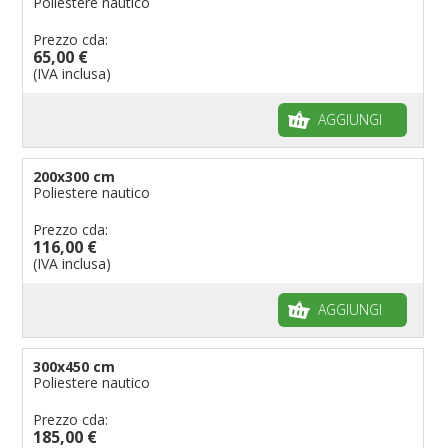
Poliestere nautico
Prezzo cda:
65,00 €
(IVA inclusa)
AGGIUNGI
200x300 cm
Poliestere nautico
Prezzo cda:
116,00 €
(IVA inclusa)
AGGIUNGI
300x450 cm
Poliestere nautico
Prezzo cda:
185,00 €