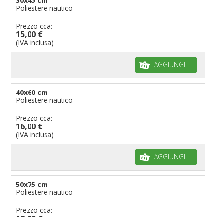
30x45 cm
Poliestere nautico
Prezzo cda:
15,00 €
(IVA inclusa)
AGGIUNGI
40x60 cm
Poliestere nautico
Prezzo cda:
16,00 €
(IVA inclusa)
AGGIUNGI
50x75 cm
Poliestere nautico
Prezzo cda: