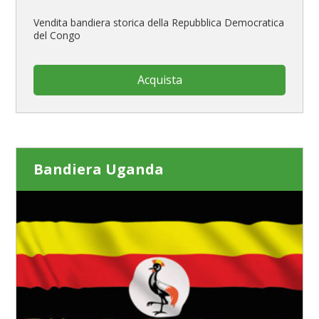
Vendita bandiera storica della Repubblica Democratica
del Congo
Acquista
Bandiera Uganda