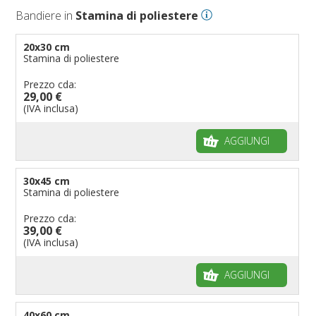
Bandiere in
Stamina di poliestere
20x30 cm
Stamina di poliestere
Prezzo cda:
29,00 €
(IVA inclusa)
AGGIUNGI
30x45 cm
Stamina di poliestere
Prezzo cda:
39,00 €
(IVA inclusa)
AGGIUNGI
40x60 cm