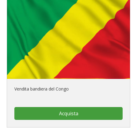
Vendita bandiera del Congo
Acquista