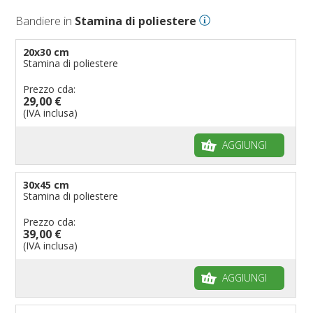
Bandiere in
Stamina di poliestere
20x30 cm
Stamina di poliestere
Prezzo cda:
29,00 €
(IVA inclusa)
AGGIUNGI
30x45 cm
Stamina di poliestere
Prezzo cda:
39,00 €
(IVA inclusa)
AGGIUNGI