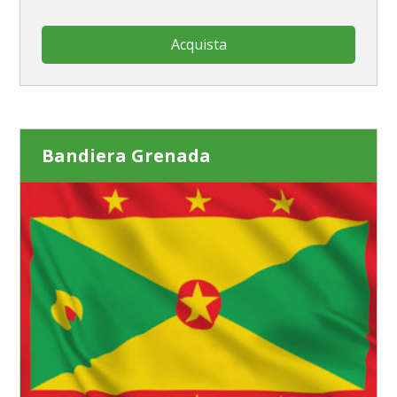
Acquista
Bandiera Grenada