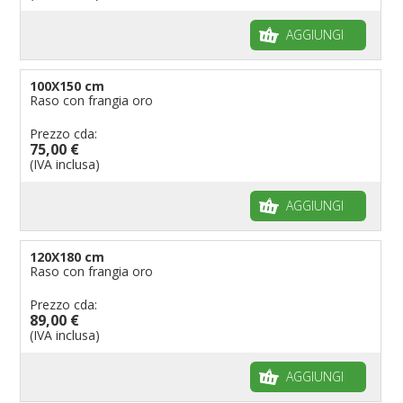
AGGIUNGI
100X150 cm
Raso con frangia oro
Prezzo cda:
75,00 €
(IVA inclusa)
AGGIUNGI
120X180 cm
Raso con frangia oro
Prezzo cda:
89,00 €
(IVA inclusa)
AGGIUNGI