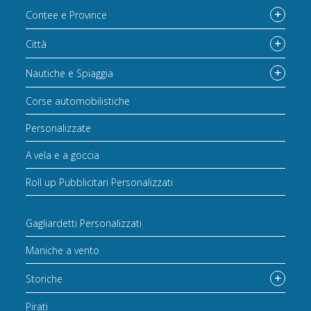
Contee e Province
Città
Nautiche e Spiaggia
Corse automobilistiche
Personalizzate
A vela e a goccia
Roll up Pubblicitari Personalizzati
Gagliardetti Personalizzati
Maniche a vento
Storiche
Pirati