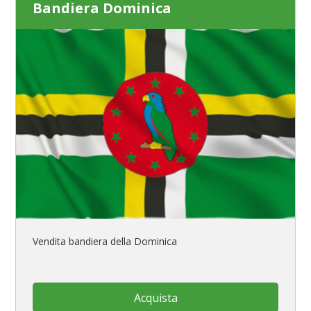
Bandiera Dominica
Vendita bandiera della Dominica
Acquista