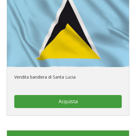
Vendita bandiera di Santa Lucia
Acquista