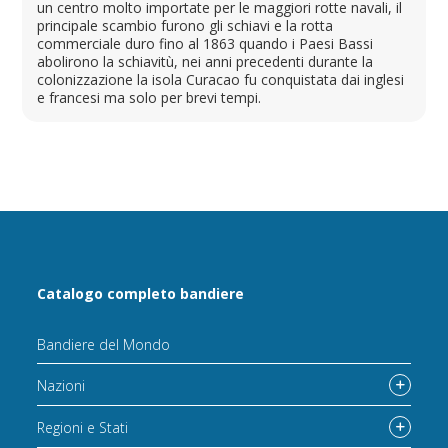
un centro molto importate per le maggiori rotte navali, il
principale scambio furono gli schiavi e la rotta
commerciale duro fino al 1863 quando i Paesi Bassi
abolirono la schiavitù, nei anni precedenti durante la
colonizzazione la isola Curacao fu conquistata dai inglesi
e francesi ma solo per brevi tempi.
Catalogo completo bandiere
Bandiere del Mondo
Nazioni
Regioni e Stati