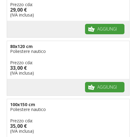
Prezzo cda:
29,00 €
(IVA inclusa)
AGGIUNGI
80x120 cm
Poliestere nautico
Prezzo cda:
33,00 €
(IVA inclusa)
AGGIUNGI
100x150 cm
Poliestere nautico
Prezzo cda:
35,00 €
(IVA inclusa)