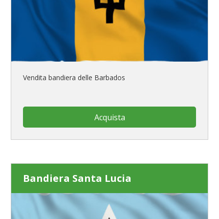
Vendita bandiera delle Barbados
Acquista
Bandiera Santa Lucia