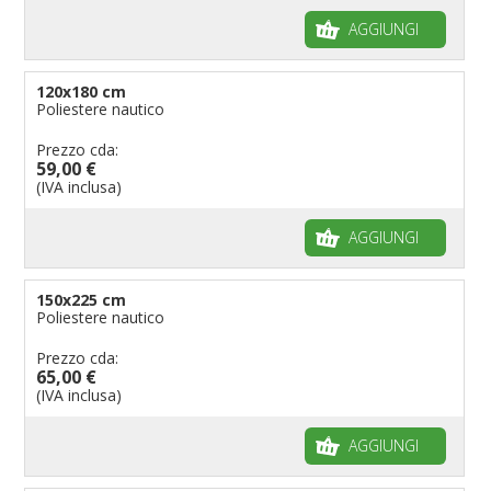
AGGIUNGI
120x180 cm
Poliestere nautico
Prezzo cda:
59,00 €
(IVA inclusa)
AGGIUNGI
150x225 cm
Poliestere nautico
Prezzo cda:
65,00 €
(IVA inclusa)
AGGIUNGI