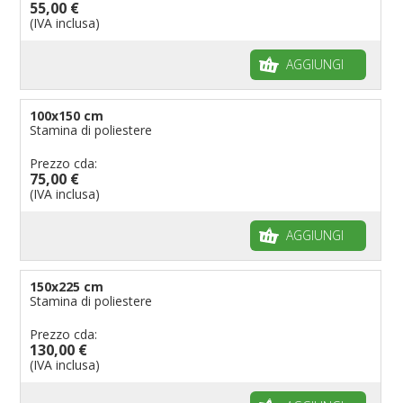
55,00 €
(IVA inclusa)
AGGIUNGI
100x150 cm
Stamina di poliestere
Prezzo cda:
75,00 €
(IVA inclusa)
AGGIUNGI
150x225 cm
Stamina di poliestere
Prezzo cda:
130,00 €
(IVA inclusa)