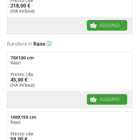
Prezzo cda:
318,00 €
(IVA inclusa)
AGGIUNGI
Bandiere in
Raso
70X100 cm
Raso
Prezzo cda:
45,00 €
(IVA inclusa)
AGGIUNGI
100X150 cm
Raso
Prezzo cda:
59,00 €