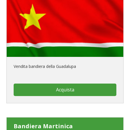
Vendita bandiera della Guadalupa
Acquista
Bandiera Martinica