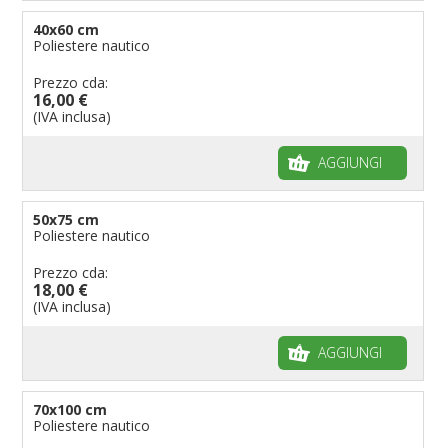
40x60 cm
Poliestere nautico
Prezzo cda:
16,00 €
(IVA inclusa)
AGGIUNGI
50x75 cm
Poliestere nautico
Prezzo cda:
18,00 €
(IVA inclusa)
AGGIUNGI
70x100 cm
Poliestere nautico