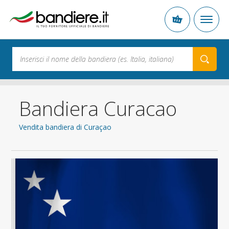
Bandiera Curacao
Vendita bandiera di Curaçao