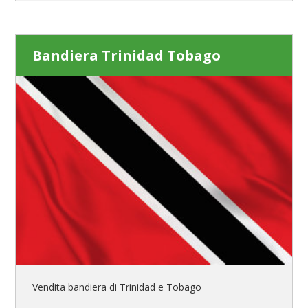
Bandiera Trinidad Tobago
Vendita bandiera di Trinidad e Tobago