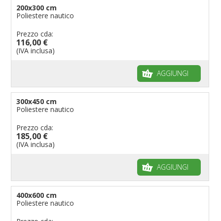
200x300 cm
Poliestere nautico
Prezzo cda:
116,00 €
(IVA inclusa)
AGGIUNGI
300x450 cm
Poliestere nautico
Prezzo cda:
185,00 €
(IVA inclusa)
AGGIUNGI
400x600 cm
Poliestere nautico