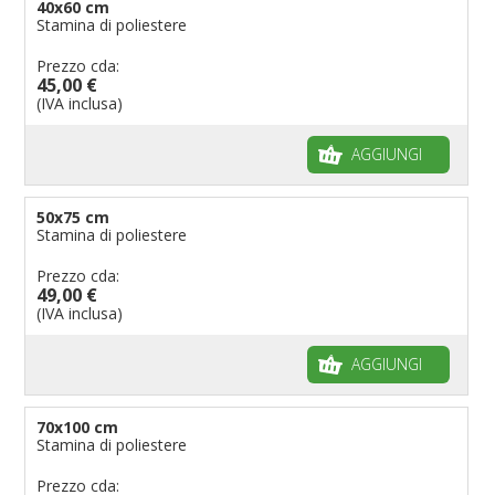
40x60 cm
Stamina di poliestere
Prezzo cda:
45,00 €
(IVA inclusa)
AGGIUNGI
50x75 cm
Stamina di poliestere
Prezzo cda:
49,00 €
(IVA inclusa)
AGGIUNGI
70x100 cm
Stamina di poliestere
Prezzo cda: