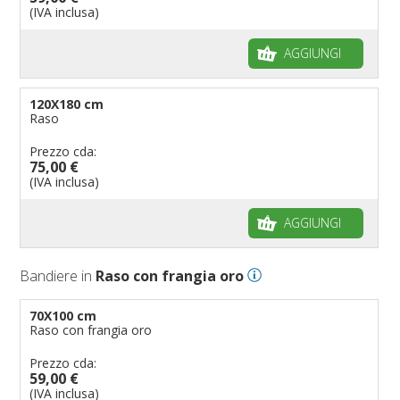
(IVA inclusa)
AGGIUNGI
120X180 cm
Raso
Prezzo cda:
75,00 €
(IVA inclusa)
AGGIUNGI
Bandiere in
Raso con frangia oro
70X100 cm
Raso con frangia oro
Prezzo cda:
59,00 €
(IVA inclusa)