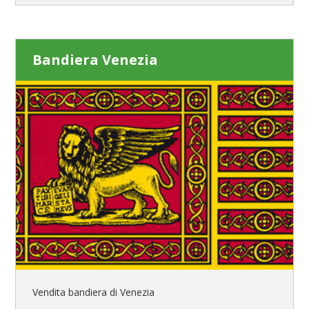
Bandiera Venezia
Vendita bandiera di Venezia