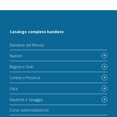
Catalogo completo bandiere
Bandiere del Mondo
Nazioni
Regioni e Stati
Contee e Province
Città
Nautiche e Spiaggia
Corse automobilistiche