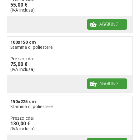
55,00 €
(IVA inclusa)
AGGIUNGI
100x150 cm
Stamina di poliestere
Prezzo cda:
75,00 €
(IVA inclusa)
AGGIUNGI
150x225 cm
Stamina di poliestere
Prezzo cda:
130,00 €
(IVA inclusa)