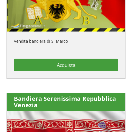
Vendita bandiera di S. Marco
Acquista
Bandiera Serenissima Repubblica
Venezia