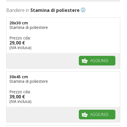
Bandiere in
Stamina di poliestere
20x30 cm
Stamina di poliestere
Prezzo cda:
29,00 €
(IVA inclusa)
AGGIUNGI
30x45 cm
Stamina di poliestere
Prezzo cda:
39,00 €
(IVA inclusa)
AGGIUNGI