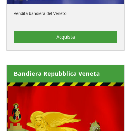
Vendita bandiera del Veneto
Acquista
Bandiera Repubblica Veneta