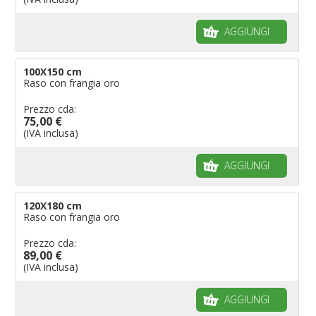
AGGIUNGI
100X150 cm
Raso con frangia oro
Prezzo cda:
75,00 €
(IVA inclusa)
AGGIUNGI
120X180 cm
Raso con frangia oro
Prezzo cda:
89,00 €
(IVA inclusa)
AGGIUNGI