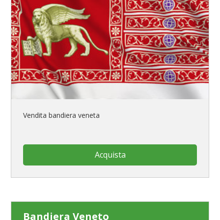
Vendita bandiera veneta
Acquista
Bandiera Veneto