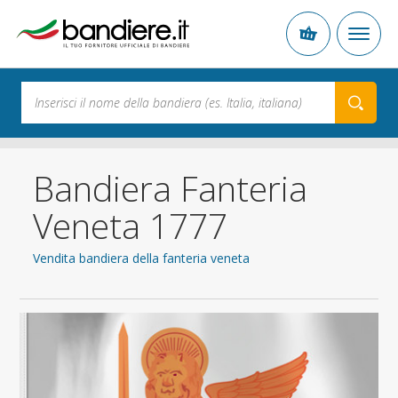
Bandiera Fanteria
Veneta 1777
Vendita bandiera della fanteria veneta