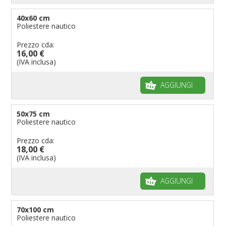
40x60 cm
Poliestere nautico
Prezzo cda:
16,00 €
(IVA inclusa)
AGGIUNGI
50x75 cm
Poliestere nautico
Prezzo cda:
18,00 €
(IVA inclusa)
AGGIUNGI
70x100 cm
Poliestere nautico