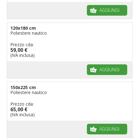
AGGIUNGI
120x180 cm
Poliestere nautico
Prezzo cda:
59,00 €
(IVA inclusa)
AGGIUNGI
150x225 cm
Poliestere nautico
Prezzo cda:
65,00 €
(IVA inclusa)
AGGIUNGI