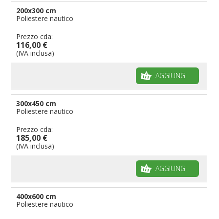
200x300 cm
Poliestere nautico
Prezzo cda:
116,00 €
(IVA inclusa)
AGGIUNGI
300x450 cm
Poliestere nautico
Prezzo cda:
185,00 €
(IVA inclusa)
AGGIUNGI
400x600 cm
Poliestere nautico