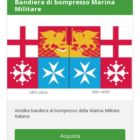
Bandiera di bompresso Marina
Militare
Vendita bandiera di bompresso della Marina Militare
Italiana
Acquista