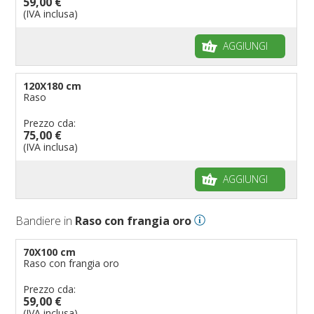
59,00 €
(IVA inclusa)
AGGIUNGI
120X180 cm
Raso
Prezzo cda:
75,00 €
(IVA inclusa)
AGGIUNGI
Bandiere in
Raso con frangia oro
70X100 cm
Raso con frangia oro
Prezzo cda:
59,00 €
(IVA inclusa)