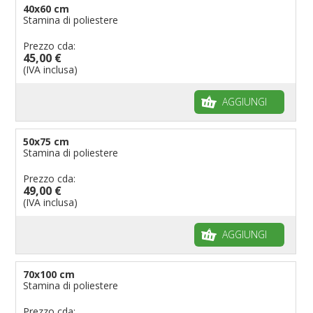
40x60 cm
Stamina di poliestere
Prezzo cda:
45,00 €
(IVA inclusa)
AGGIUNGI
50x75 cm
Stamina di poliestere
Prezzo cda:
49,00 €
(IVA inclusa)
AGGIUNGI
70x100 cm
Stamina di poliestere
Prezzo cda: