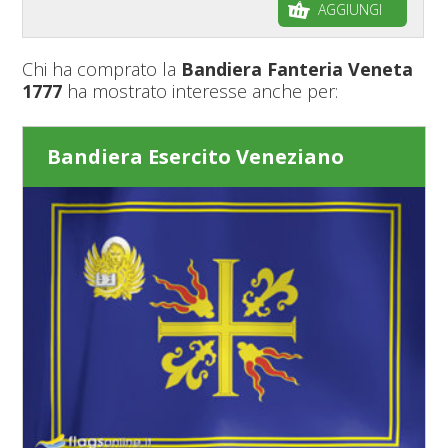
AGGIUNGI
Chi ha comprato la
Bandiera Fanteria Veneta
1777
ha mostrato interesse anche per:
Bandiera Esercito Veneziano