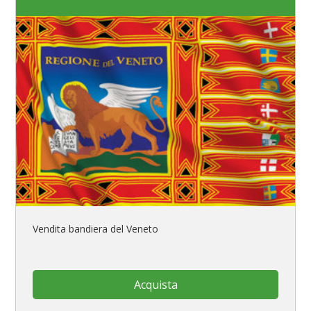
Vendita bandiera del Veneto
Acquista