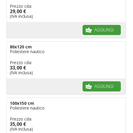
Prezzo cda:
29,00 €
(IVA inclusa)
AGGIUNGI
80x120 cm
Poliestere nautico
Prezzo cda:
33,00 €
(IVA inclusa)
AGGIUNGI
100x150 cm
Poliestere nautico
Prezzo cda:
35,00 €
(IVA inclusa)