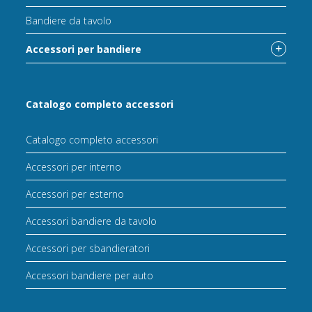
Bandiere da tavolo
Accessori per bandiere
Catalogo completo accessori
Catalogo completo accessori
Accessori per interno
Accessori per esterno
Accessori bandiere da tavolo
Accessori per sbandieratori
Accessori bandiere per auto