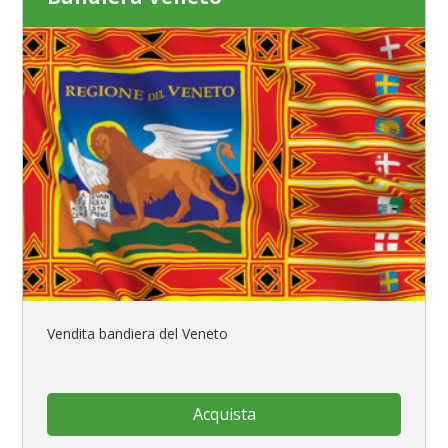
Vendita bandiera del Veneto
Acquista