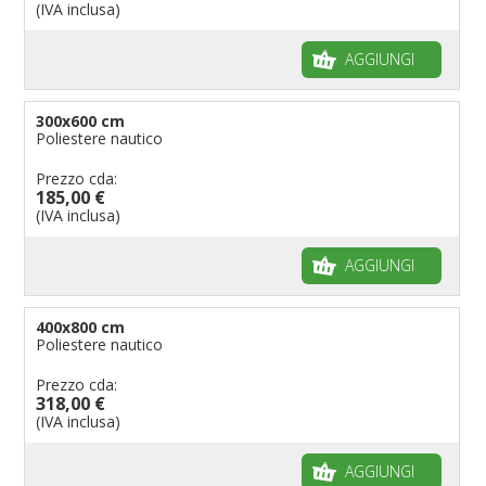
(IVA inclusa)
AGGIUNGI
300x600 cm
Poliestere nautico
Prezzo cda:
185,00 €
(IVA inclusa)
AGGIUNGI
400x800 cm
Poliestere nautico
Prezzo cda:
318,00 €
(IVA inclusa)
AGGIUNGI