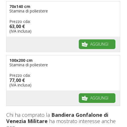
70x140 cm
Stamina di poliestere
Prezzo cda:
63,00 €
(IVA inclusa)
AGGIUNGI
100x200 cm
Stamina di poliestere
Prezzo cda:
77,00 €
(IVA inclusa)
AGGIUNGI
Chi ha comprato la
Bandiera Gonfalone di
Venezia Militare
ha mostrato interesse anche