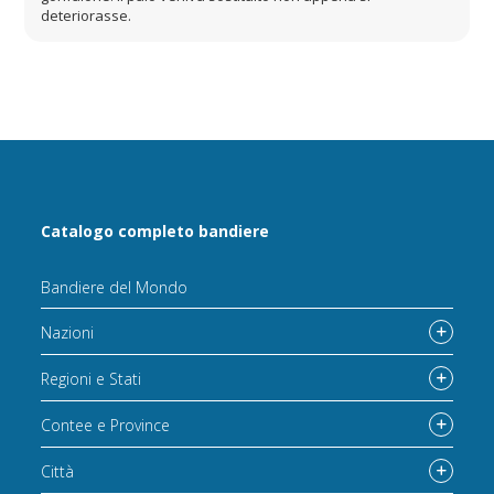
deteriorasse.
Catalogo completo bandiere
Bandiere del Mondo
Nazioni
Regioni e Stati
Contee e Province
Città