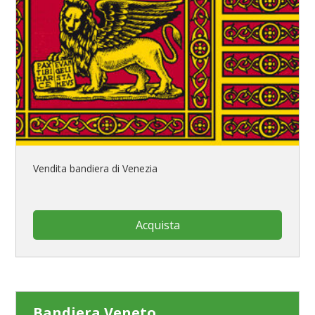
Vendita bandiera di Venezia
Acquista
Bandiera Veneto