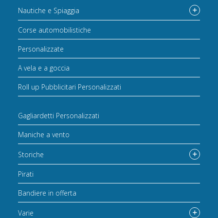
Nautiche e Spiaggia
Corse automobilistiche
Personalizzate
A vela e a goccia
Roll up Pubblicitari Personalizzati
Gagliardetti Personalizzati
Maniche a vento
Storiche
Pirati
Bandiere in offerta
Varie