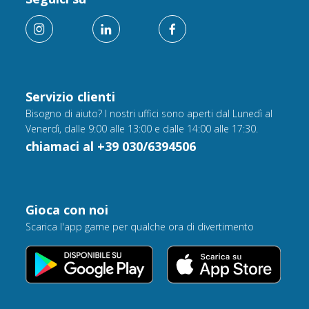
Servizio clienti
Bisogno di aiuto? I nostri uffici sono aperti dal Lunedì al
Venerdì, dalle 9:00 alle 13:00 e dalle 14:00 alle 17:30.
chiamaci al +39 030/6394506
Gioca con noi
Scarica l'app game per qualche ora di divertimento