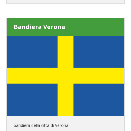
Bandiera Verona
bandiera della città di Verona