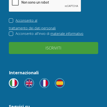
Acconsento al
trattamento dei dati personali
Acconsento all'invio di
materiale informativo
ISCRIVITI
Internazionali
Seguici su