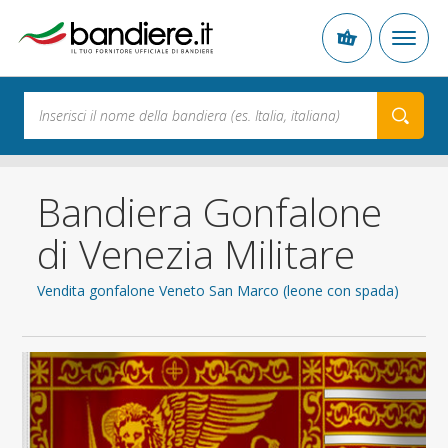
Bandiera Gonfalone
di Venezia Militare
Vendita gonfalone Veneto San Marco (leone con spada)