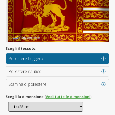
Scegli il tessuto
:
Poliestere Leggero
Poliestere nautico
Stamina di poliestere
Scegli la dimensione
(
Vedi tutte le dimensioni
):