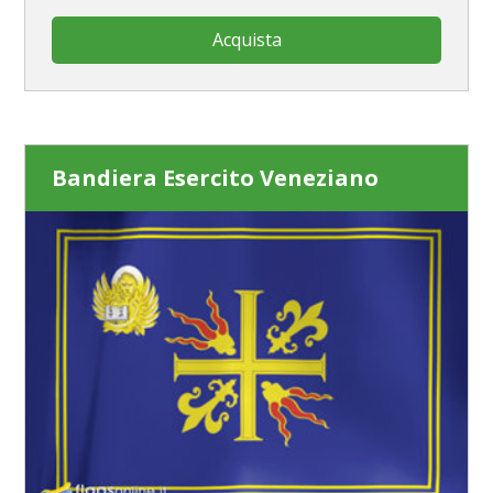
Acquista
Bandiera Esercito Veneziano