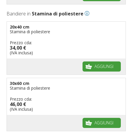
Bandiere in
Stamina di poliestere
20x40 cm
Stamina di poliestere
Prezzo cda:
34,00 €
(IVA inclusa)
AGGIUNGI
30x60 cm
Stamina di poliestere
Prezzo cda:
46,00 €
(IVA inclusa)
AGGIUNGI