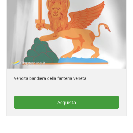
Vendita bandiera della fanteria veneta
Acquista