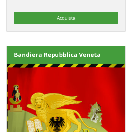
Acquista
Bandiera Repubblica Veneta