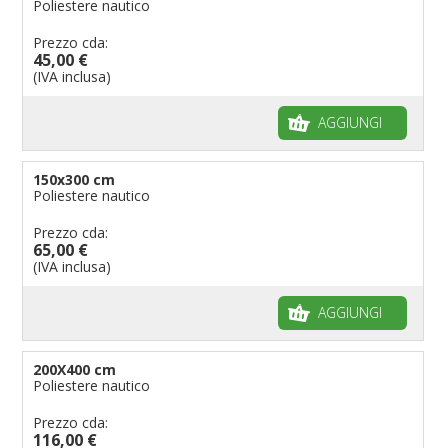
Poliestere nautico
Prezzo cda:
45,00 €
(IVA inclusa)
AGGIUNGI
150x300 cm
Poliestere nautico
Prezzo cda:
65,00 €
(IVA inclusa)
AGGIUNGI
200X400 cm
Poliestere nautico
Prezzo cda:
116,00 €