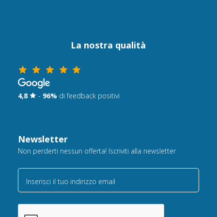
La nostra qualità
4,8
-
96%
di feedback positivi
Newsletter
Non perderti nessun offerta! Iscriviti alla newsletter
Inserisci il tuo indirizzo email