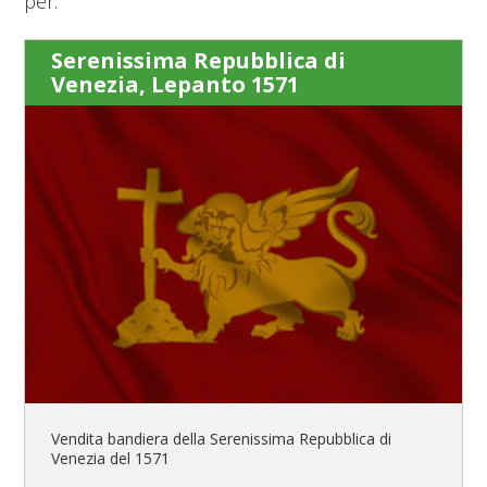
per:
Serenissima Repubblica di
Venezia, Lepanto 1571
Vendita bandiera della Serenissima Repubblica di
Venezia del 1571