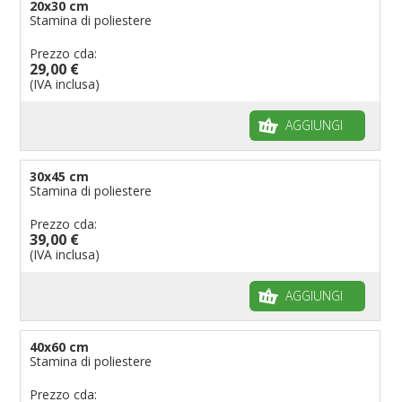
20x30 cm
Stamina di poliestere
Prezzo cda:
29,00 €
(IVA inclusa)
AGGIUNGI
30x45 cm
Stamina di poliestere
Prezzo cda:
39,00 €
(IVA inclusa)
AGGIUNGI
40x60 cm
Stamina di poliestere
Prezzo cda: