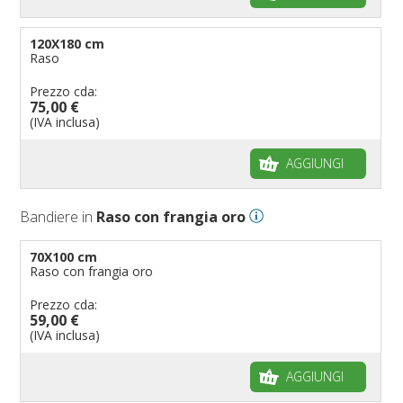
120X180 cm
Raso
Prezzo cda:
75,00 €
(IVA inclusa)
AGGIUNGI
Bandiere in
Raso con frangia oro
70X100 cm
Raso con frangia oro
Prezzo cda:
59,00 €
(IVA inclusa)
AGGIUNGI