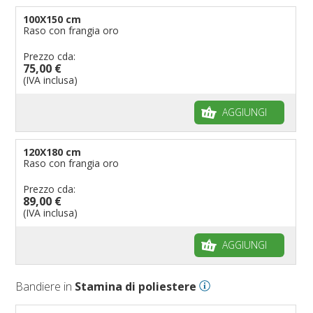
100X150 cm
Raso con frangia oro
Prezzo cda:
75,00 €
(IVA inclusa)
AGGIUNGI
120X180 cm
Raso con frangia oro
Prezzo cda:
89,00 €
(IVA inclusa)
AGGIUNGI
Bandiere in
Stamina di poliestere