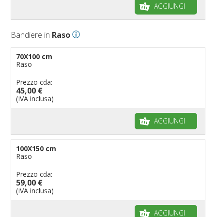
AGGIUNGI
Bandiere in
Raso
70X100 cm
Raso
Prezzo cda:
45,00 €
(IVA inclusa)
AGGIUNGI
100X150 cm
Raso
Prezzo cda:
59,00 €
(IVA inclusa)
AGGIUNGI