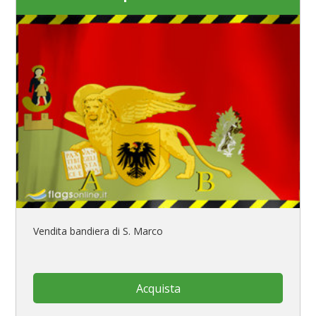
Vendita bandiera di S. Marco
Acquista