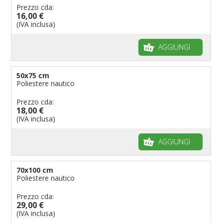
Prezzo cda:
16,00 €
(IVA inclusa)
AGGIUNGI
50x75 cm
Poliestere nautico
Prezzo cda:
18,00 €
(IVA inclusa)
AGGIUNGI
70x100 cm
Poliestere nautico
Prezzo cda:
29,00 €
(IVA inclusa)