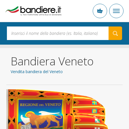
Bandiera Veneto
Vendita bandiera del Veneto