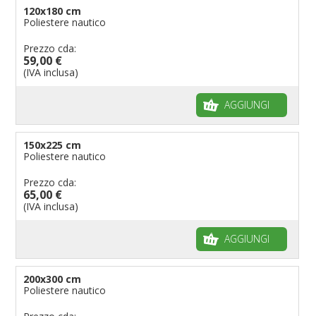
120x180 cm
Poliestere nautico
Prezzo cda:
59,00 €
(IVA inclusa)
AGGIUNGI
150x225 cm
Poliestere nautico
Prezzo cda:
65,00 €
(IVA inclusa)
AGGIUNGI
200x300 cm
Poliestere nautico