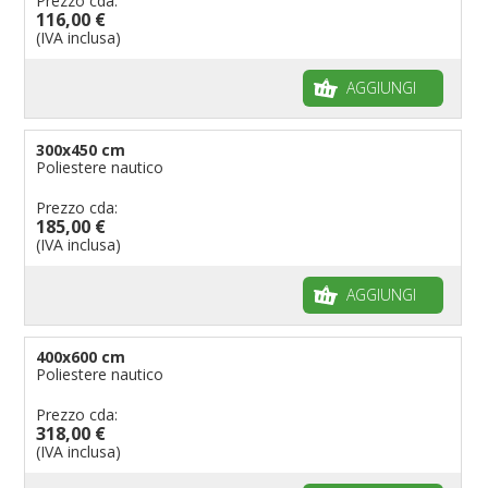
Prezzo cda:
116,00 €
(IVA inclusa)
AGGIUNGI
300x450 cm
Poliestere nautico
Prezzo cda:
185,00 €
(IVA inclusa)
AGGIUNGI
400x600 cm
Poliestere nautico
Prezzo cda:
318,00 €
(IVA inclusa)