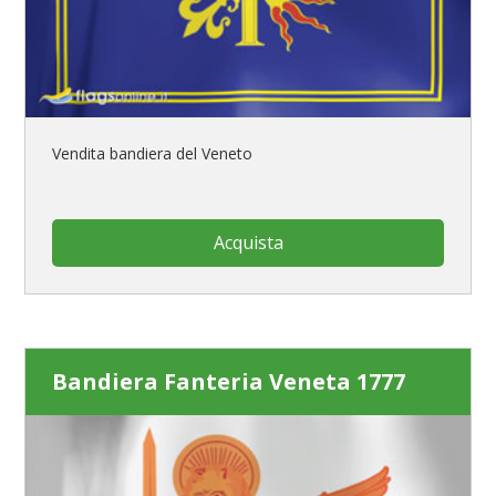
Vendita bandiera del Veneto
Acquista
Bandiera Fanteria Veneta 1777