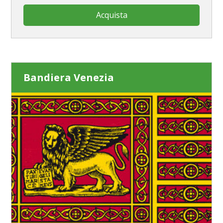
Acquista
Bandiera Venezia