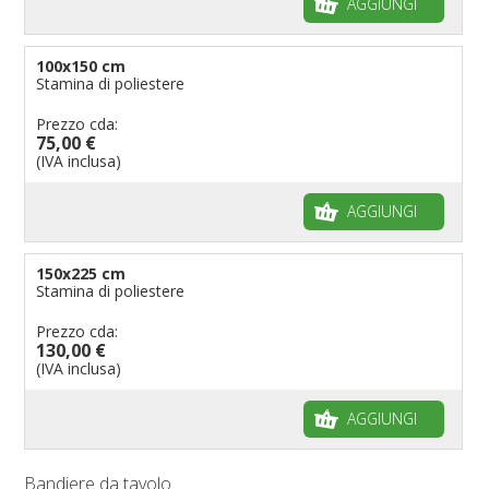
AGGIUNGI
100x150 cm
Stamina di poliestere
Prezzo cda:
75,00 €
(IVA inclusa)
AGGIUNGI
150x225 cm
Stamina di poliestere
Prezzo cda:
130,00 €
(IVA inclusa)
AGGIUNGI
Bandiere da tavolo