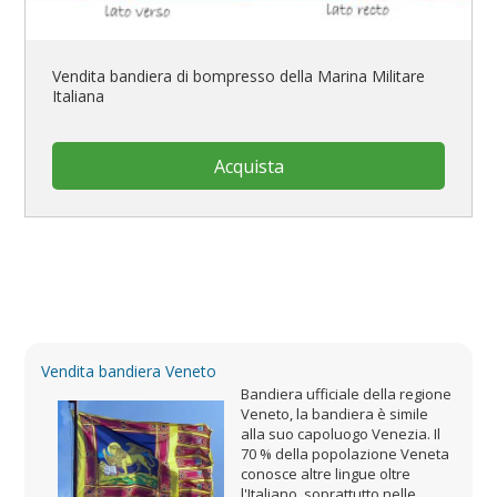
Vendita bandiera di bompresso della Marina Militare
Italiana
Acquista
Vendita bandiera Veneto
Bandiera ufficiale della regione
Veneto, la bandiera è simile
alla suo capoluogo Venezia. Il
70 % della popolazione Veneta
conosce altre lingue oltre
l'Italiano, soprattutto nelle