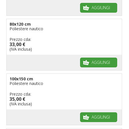
AGGIUNGI
80x120 cm
Poliestere nautico
Prezzo cda:
33,00 €
(IVA inclusa)
AGGIUNGI
100x150 cm
Poliestere nautico
Prezzo cda:
35,00 €
(IVA inclusa)
AGGIUNGI