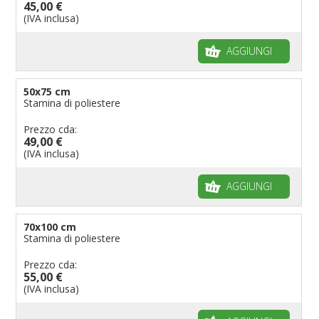
45,00 €
(IVA inclusa)
AGGIUNGI
50x75 cm
Stamina di poliestere
Prezzo cda:
49,00 €
(IVA inclusa)
AGGIUNGI
70x100 cm
Stamina di poliestere
Prezzo cda:
55,00 €
(IVA inclusa)