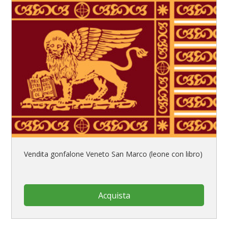
Vendita gonfalone Veneto San Marco (leone con libro)
Acquista