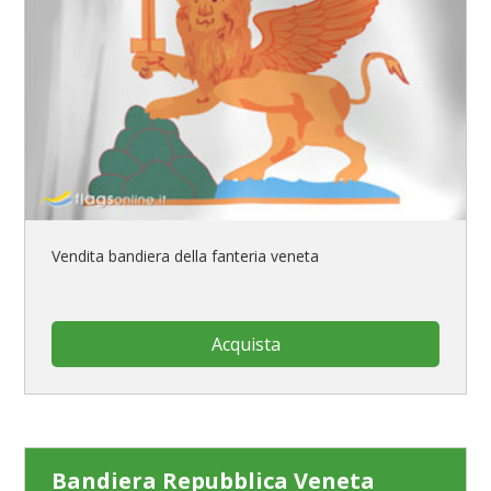
Vendita bandiera della fanteria veneta
Acquista
Bandiera Repubblica Veneta